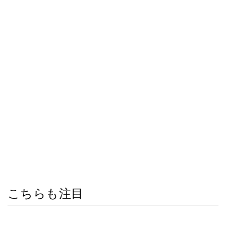
こちらも注目