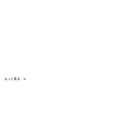
もっと見る