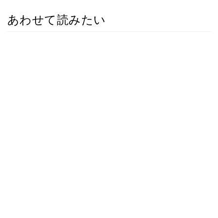
あわせて読みたい