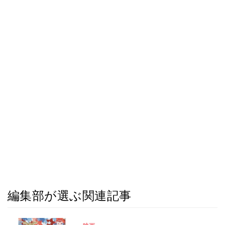
編集部が選ぶ関連記事