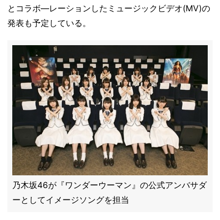
とコラボ―レーションしたミュージックビデオ(MV)の
発表も予定している。
乃木坂46が『ワンダーウーマン』の公式アンバサダ
ーとしてイメージソングを担当