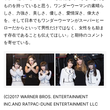
ものを持っていると思う。ワンダーウーマンの素晴ら
しさ、力強さ、美しさ、優しさ、愛情深さ、偉大さ
を、そして日本でもワンダーウーマンがスーパーヒー
ローだからといって男性だけではなく、女性をも励ま
す存在であることも伝えてほしい」と期待のコメント
を寄せている。
(C)2017 WARNER BROS. ENTERTAINMENT
INC.AND RATPAC-DUNE ENTERTAINMENT LLC