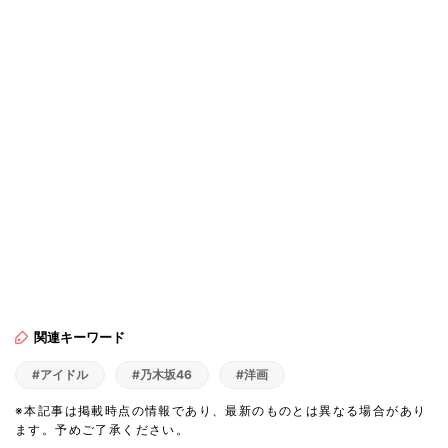
関連キーワード
#アイドル
#乃木坂46
#洋画
※本記事は掲載時点の情報であり、最新のものとは異なる場合があり
ます。予めご了承ください。