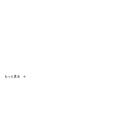
もっと見る