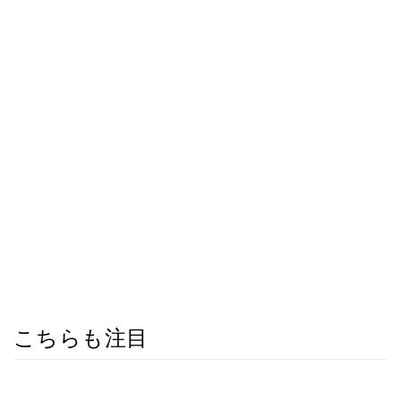
こちらも注目