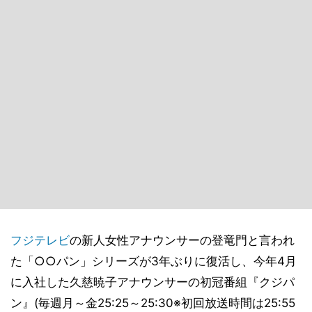
フジテレビ
の新人女性アナウンサーの登竜門と言われ
た「○○パン」シリーズが3年ぶりに復活し、今年4月
に入社した久慈暁子アナウンサーの初冠番組『クジパ
ン』(毎週月～金25:25～25:30※初回放送時間は25:55