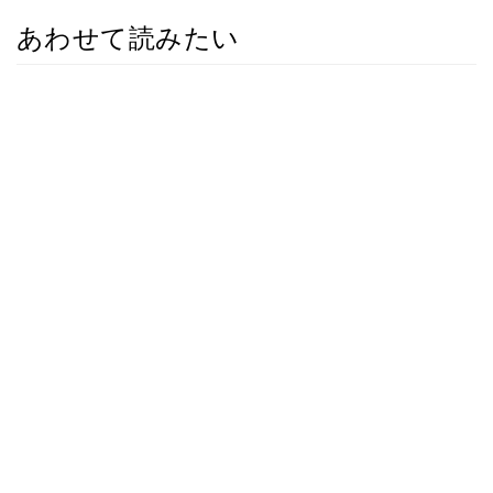
あわせて読みたい