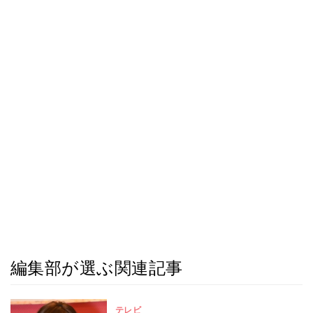
編集部が選ぶ関連記事
テレビ