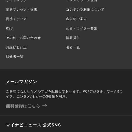
読者プレゼント提供
コンテンツ利用について
提携メディア
広告のご案内
RSS
記者・ライター募集
その他、お問い合わせ
情報提供
お詫びと訂正
著者一覧
監修者一覧
メールマガジン
ご興味に合わせたメルマガを配信しております。PC/デジタル、ワーク&ラ
イフ、エンタメ/ホビーの3種類を用意。
無料登録はこちら
マイナビニュース 公式SNS