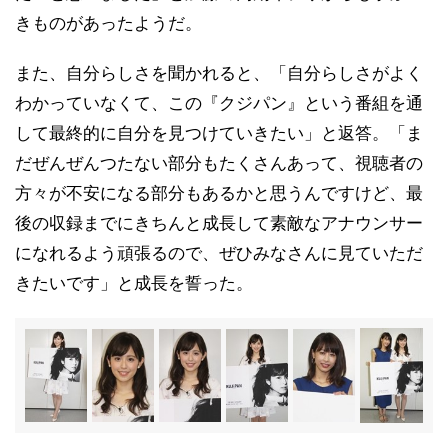
きものがあったようだ。
また、自分らしさを聞かれると、「自分らしさがよく
わかっていなくて、この『クジパン』という番組を通
して最終的に自分を見つけていきたい」と返答。「ま
だぜんぜんつたない部分もたくさんあって、視聴者の
方々が不安になる部分もあるかと思うんですけど、最
後の収録までにきちんと成長して素敵なアナウンサー
になれるよう頑張るので、ぜひみなさんに見ていただ
きたいです」と成長を誓った。