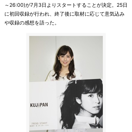
～26:00)が7月3日よりスタートすることが決定。25日
に初回収録が行われ、終了後に取材に応じて意気込み
や収録の感想を語った。