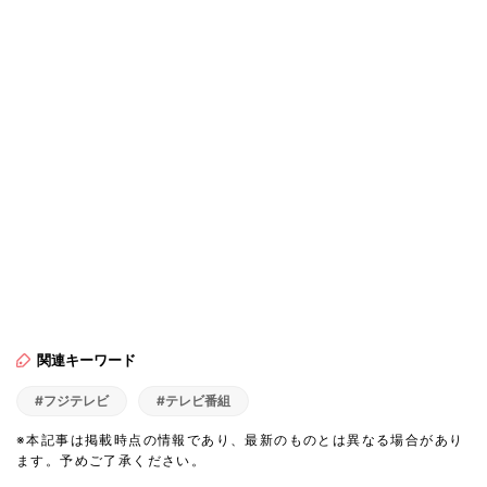
関連キーワード
#フジテレビ
#テレビ番組
※本記事は掲載時点の情報であり、最新のものとは異なる場合があり
ます。予めご了承ください。