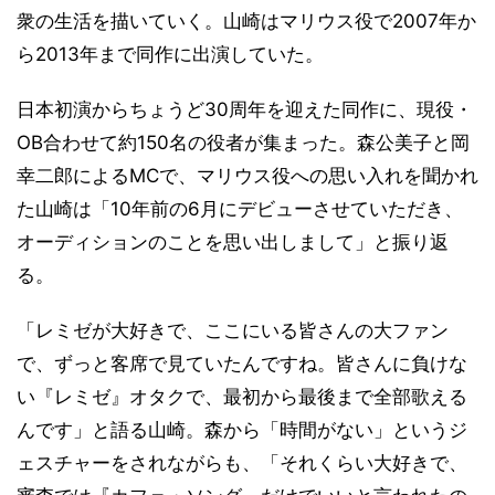
衆の生活を描いていく。山崎はマリウス役で2007年か
ら2013年まで同作に出演していた。
日本初演からちょうど30周年を迎えた同作に、現役・
OB合わせて約150名の役者が集まった。森公美子と岡
幸二郎によるMCで、マリウス役への思い入れを聞かれ
た山崎は「10年前の6月にデビューさせていただき、
オーディションのことを思い出しまして」と振り返
る。
「レミゼが大好きで、ここにいる皆さんの大ファン
で、ずっと客席で見ていたんですね。皆さんに負けな
い『レミゼ』オタクで、最初から最後まで全部歌える
んです」と語る山崎。森から「時間がない」というジ
ェスチャーをされながらも、「それくらい大好きで、