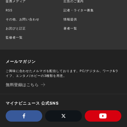
提携メディア
広告のご案内
RSS
記者・ライター募集
その他、お問い合わせ
情報提供
お詫びと訂正
著者一覧
監修者一覧
メールマガジン
ご興味に合わせたメルマガを配信しております。PC/デジタル、ワーク&ラ
イフ、エンタメ/ホビーの3種類を用意。
無料登録はこちら
マイナビニュース 公式SNS