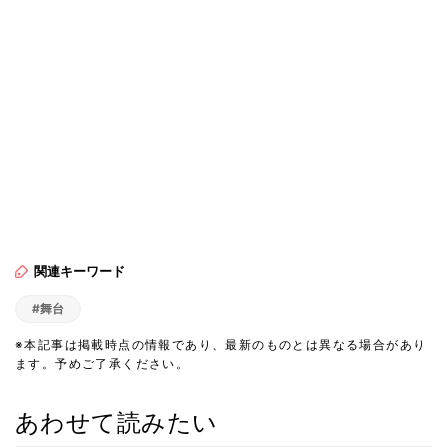
関連キーワード
#舞台
※本記事は掲載時点の情報であり、最新のものとは異なる場合があり
ます。予めご了承ください。
あわせて読みたい