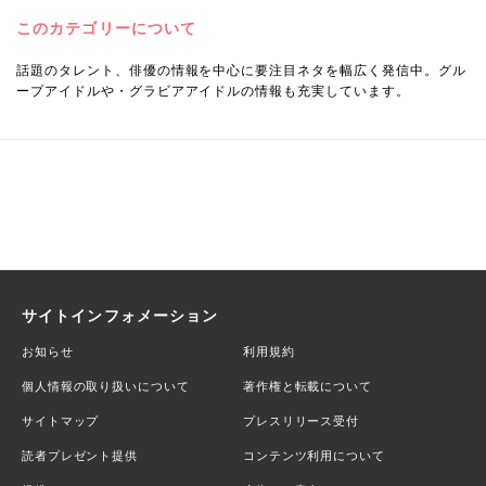
このカテゴリーについて
話題のタレント、俳優の情報を中心に要注目ネタを幅広く発信中。グル
ープアイドルや・グラビアアイドルの情報も充実しています。
サイトインフォメーション
お知らせ
利用規約
個人情報の取り扱いについて
著作権と転載について
サイトマップ
プレスリリース受付
読者プレゼント提供
コンテンツ利用について