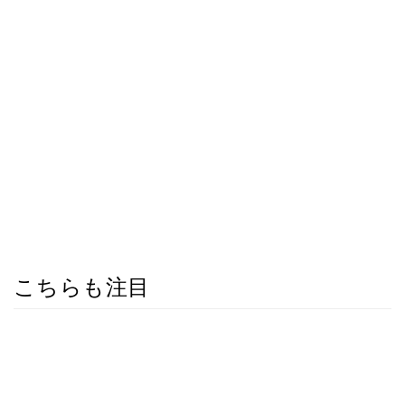
こちらも注目