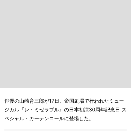
俳優の山崎育三郎が17日、帝国劇場で行われたミュー
ジカル『レ・ミゼラブル』の日本初演30周年記念日 ス
ペシャル・カーテンコールに登場した。