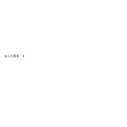
もっと見る