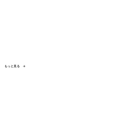
もっと見る