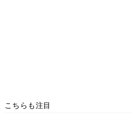
こちらも注目