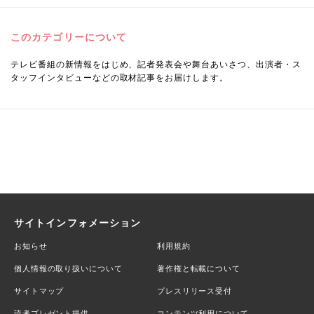
このカテゴリーについて
テレビ番組の新情報をはじめ、記者発表会や舞台あいさつ、出演者・ス
タッフインタビューなどの取材記事をお届けします。
サイトインフォメーション
お知らせ
利用規約
個人情報の取り扱いについて
著作権と転載について
サイトマップ
プレスリリース受付
読者プレゼント提供
コンテンツ利用について