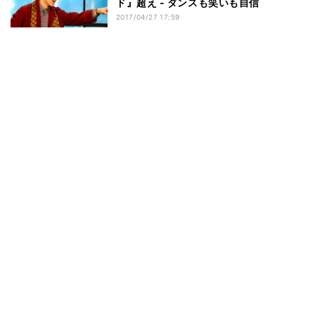
ド』超え - ダンスも笑いも自信
2017/04/27 17:59