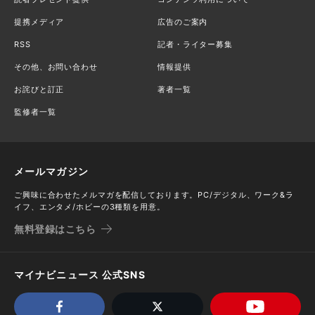
提携メディア
広告のご案内
RSS
記者・ライター募集
その他、お問い合わせ
情報提供
お詫びと訂正
著者一覧
監修者一覧
メールマガジン
ご興味に合わせたメルマガを配信しております。PC/デジタル、ワーク&ラ
イフ、エンタメ/ホビーの3種類を用意。
無料登録はこちら
マイナビニュース 公式SNS