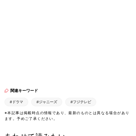
関連キーワード
#ドラマ
#ジャニーズ
#フジテレビ
※本記事は掲載時点の情報であり、最新のものとは異なる場合があり
ます。予めご了承ください。