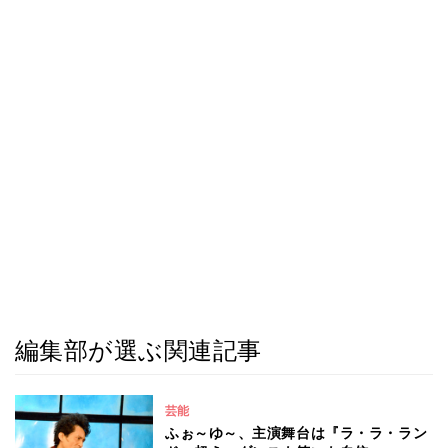
編集部が選ぶ関連記事
芸能
ふぉ～ゆ～、主演舞台は『ラ・ラ・ラン