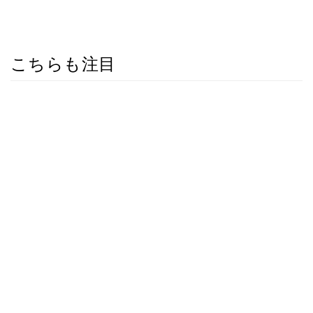
こちらも注目