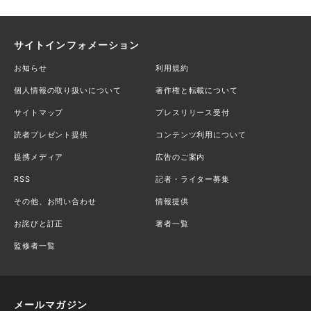
サイトインフォメーション
お知らせ
利用規約
個人情報の取り扱いについて
著作権と転載について
サイトマップ
プレスリリース受付
読者プレゼント提供
コンテンツ利用について
提携メディア
広告のご案内
RSS
記者・ライター募集
その他、お問い合わせ
情報提供
お詫びと訂正
著者一覧
監修者一覧
メールマガジン