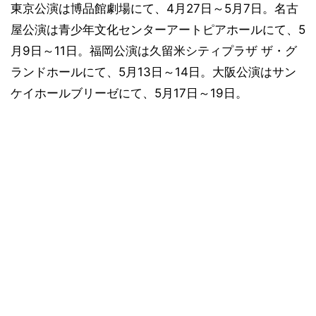
東京公演は博品館劇場にて、4月27日～5月7日。名古
屋公演は青少年文化センターアートピアホールにて、5
月9日～11日。福岡公演は久留米シティプラザ ザ・グ
ランドホールにて、5月13日～14日。大阪公演はサン
ケイホールブリーゼにて、5月17日～19日。