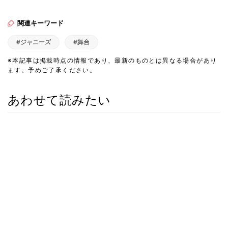
関連キーワード
#ジャニーズ
#舞台
※本記事は掲載時点の情報であり、最新のものとは異なる場合があり
ます。予めご了承ください。
あわせて読みたい