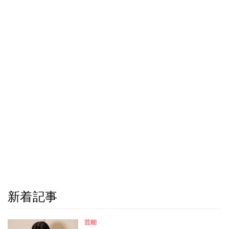
新着記事
芸能