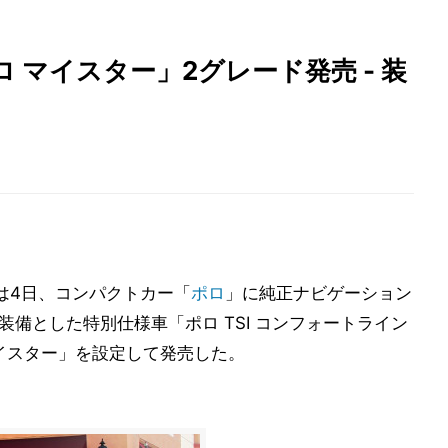
 マイスター」2グレード発売 - 装
は4日、コンパクトカー「
ポロ
」に純正ナビゲーション
装備とした特別仕様車「ポロ TSI コンフォートライン
 マイスター」を設定して発売した。