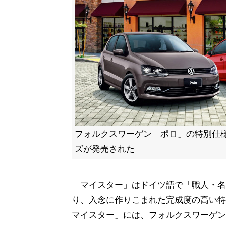
フォルクスワーゲン「ポロ」の特別仕
ズが発売された
「マイスター」はドイツ語で「職人・名
り、入念に作りこまれた完成度の高い特別
マイスター」には、フォルクスワーゲン純