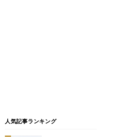
人気記事ランキング