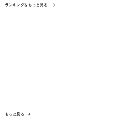
ランキングをもっと見る
もっと見る