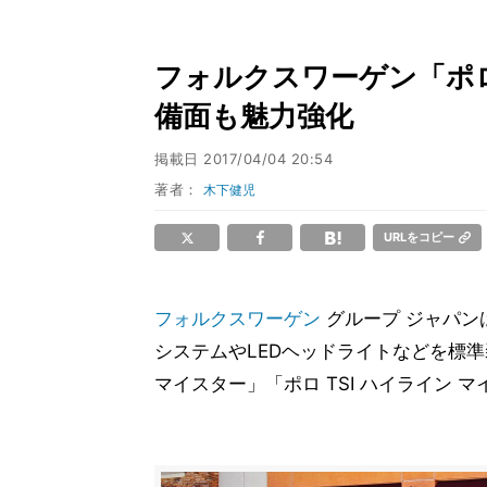
フォルクスワーゲン「ポロ
備面も魅力強化
掲載日
2017/04/04 20:54
著者：
木下健児
URLをコピー
フォルクスワーゲン
グループ ジャパン
システムやLEDヘッドライトなどを標準
マイスター」「ポロ TSI ハイライン