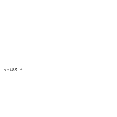
もっと見る