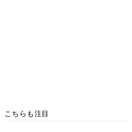
こちらも注目