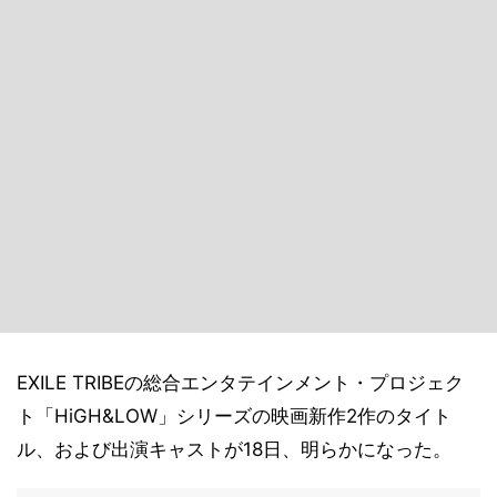
EXILE TRIBEの総合エンタテインメント・プロジェク
ト「HiGH&LOW」シリーズの映画新作2作のタイト
ル、および出演キャストが18日、明らかになった。