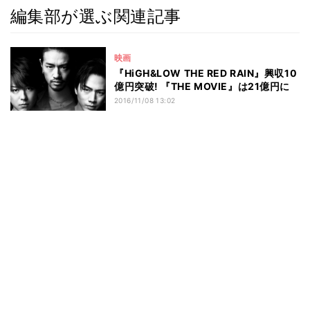
編集部が選ぶ関連記事
映画
『HiGH&LOW THE RED RAIN』興収10
億円突破! 『THE MOVIE』は21億円に
2016/11/08 13:02