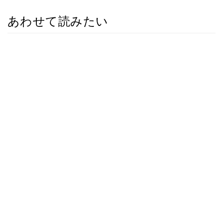
あわせて読みたい