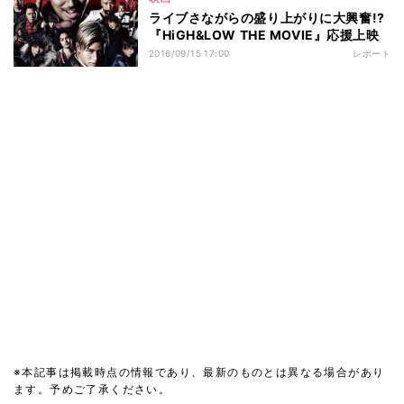
ライブさながらの盛り上がりに大興奮!?
『HiGH&LOW THE MOVIE』応援上映
2016/09/15 17:00
レポート
※本記事は掲載時点の情報であり、最新のものとは異なる場合があり
ます。予めご了承ください。