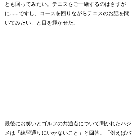
とも回ってみたい。テニスをご一緒するのはさすが
に……ですし、コースを回りながらテニスのお話を聞
いてみたい」と目を輝かせた。
最後にお笑いとゴルフの共通点について聞かれたハジ
メは「練習通りにいかないこと」と回答。「例えばバ