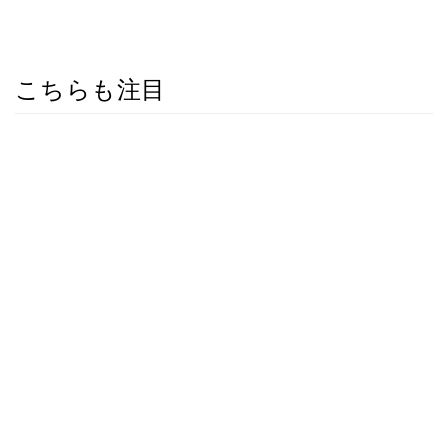
こちらも注目