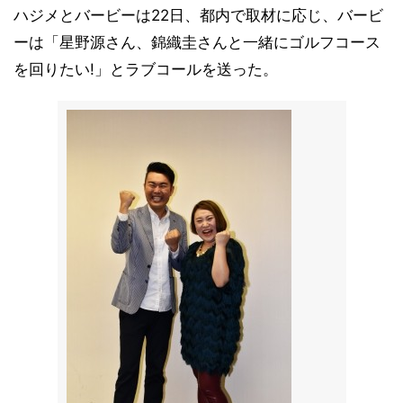
ハジメとバービーは22日、都内で取材に応じ、バービ
ーは「星野源さん、錦織圭さんと一緒にゴルフコース
を回りたい!」とラブコールを送った。