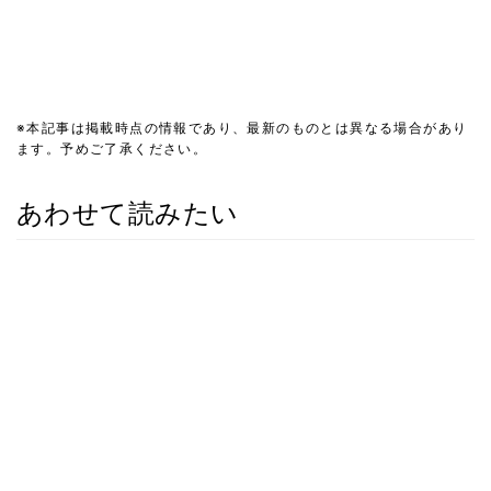
※本記事は掲載時点の情報であり、最新のものとは異なる場合があり
ます。予めご了承ください。
あわせて読みたい