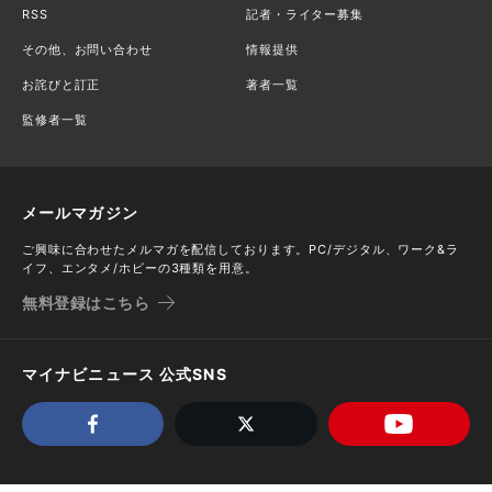
RSS
記者・ライター募集
その他、お問い合わせ
情報提供
お詫びと訂正
著者一覧
監修者一覧
メールマガジン
ご興味に合わせたメルマガを配信しております。PC/デジタル、ワーク&ラ
イフ、エンタメ/ホビーの3種類を用意。
無料登録はこちら
マイナビニュース 公式SNS