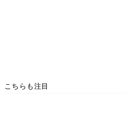
こちらも注目