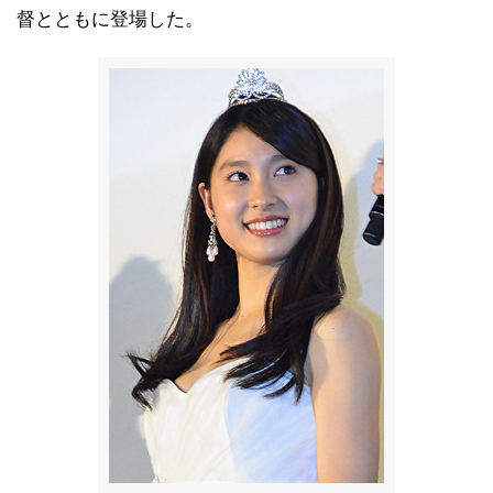
督とともに登場した。