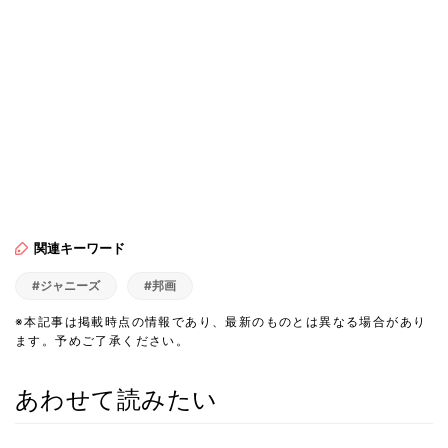
関連キーワード
#ジャニーズ
#邦画
※本記事は掲載時点の情報であり、最新のものとは異なる場合があり
ます。予めご了承ください。
あわせて読みたい