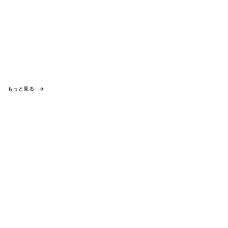
もっと見る