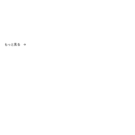
もっと見る