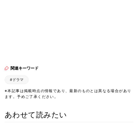
関連キーワード
#ドラマ
※本記事は掲載時点の情報であり、最新のものとは異なる場合があり
ます。予めご了承ください。
あわせて読みたい