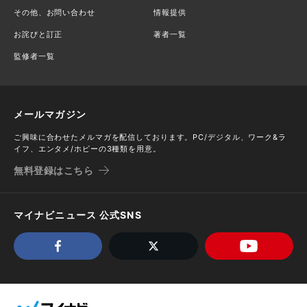
その他、お問い合わせ
情報提供
お詫びと訂正
著者一覧
監修者一覧
メールマガジン
ご興味に合わせたメルマガを配信しております。PC/デジタル、ワーク&ラ
イフ、エンタメ/ホビーの3種類を用意。
無料登録はこちら
マイナビニュース 公式SNS