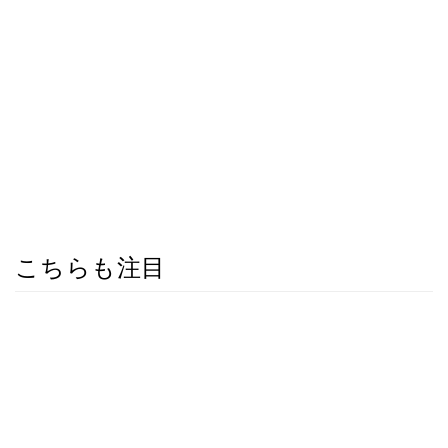
こちらも注目