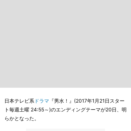
日本テレビ系
ドラマ
『男水！』(2017年1月21日スター
ト毎週土曜 24:55～)のエンディングテーマが20日、明
らかとなった。