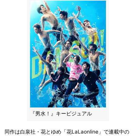
『男水！』キービジュアル
同作は白泉社・花とゆめ「花LaLaonline」で連載中の