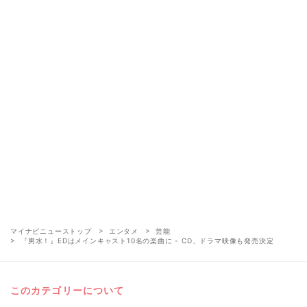
マイナビニューストップ
エンタメ
芸能
『男水！』EDはメインキャスト10名の楽曲に - CD、ドラマ映像も発売決定
このカテゴリーについて