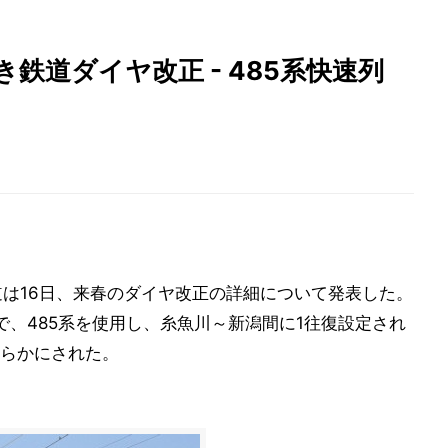
鉄道ダイヤ改正 - 485系快速列
は16日、来春のダイヤ改正の詳細について発表した。
中で、485系を使用し、糸魚川～新潟間に1往復設定され
らかにされた。