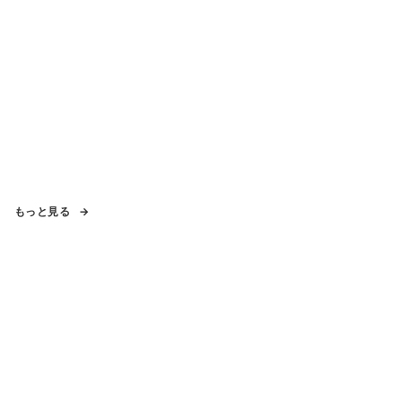
もっと見る