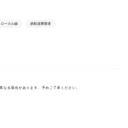
ローカル線
鉄軌道事業者
は異なる場合があります。予めご了承ください。