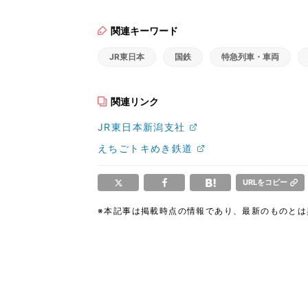
関連キーワード
JR東日本
国鉄
特急列車・車両
関連リンク
JR東日本新潟支社
えちごトキめき鉄道
URLをコピー
※本記事は掲載時点の情報であり、最新のものと