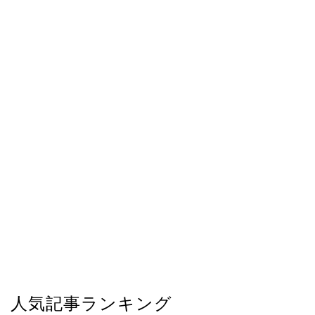
人気記事ランキング