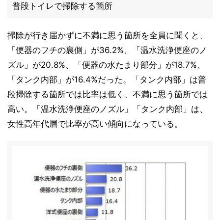
普段トイレで掃除する箇所
掃除が行き届かずに不満に思う箇所を全員に聞くと、
「便器のフチの裏側」が36.2%、「温水洗浄便座のノ
ズル」が20.8%、「便器の水たまり部分」が18.7%、
「タンク内部」が16.4%だった。「タンク内部」は普
段掃除する箇所では比率は低く、不満に思う箇所では
高い。「温水洗浄便座のノズル」「タンク内部」は、
女性高年代層で比率が高い傾向になっている。