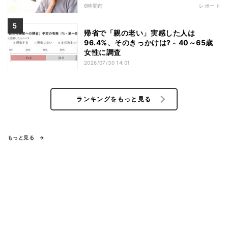
6時間前
レポート
帰省で「親の老い」実感した人は
96.4%、そのきっかけは? - 40～65歳
女性に調査
2026/07/30 14:01
ランキングをもっと見る
もっと見る