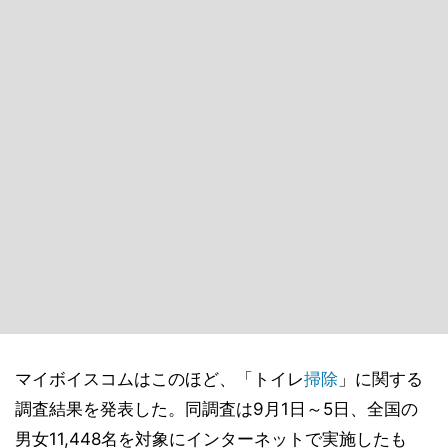
マイボイスコムはこのほど、「トイレ
掃除
」に関する
調査結果を発表した。同調査は9月1日～5日、全国の
男女11,448名を対象にインターネットで実施したも