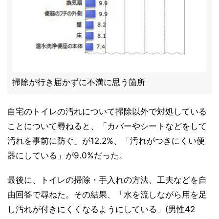
掃除が行き届かずに不満に思う箇所
自宅のトイレの汚れについて掃除以外で対処している
ことについて尋ねると、「カバーやシートなどをして
汚れを事前に防ぐ」が12.2%、「汚れがつきにくい便
器にしている」が9.0%だった。
最後に、トイレの掃除・手入れの方法、工夫などを自
由回答で尋ねた。その結果、「水を流しながら用を足
し汚れが付きにくくなるようにしている」(男性42