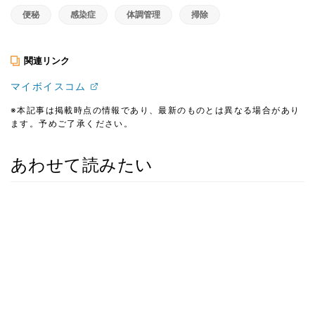
便秘
感染症
体調管理
掃除
関連リンク
マイボイスコム
※本記事は掲載時点の情報であり、最新のものとは異なる場合があり
ます。予めご了承ください。
あわせて読みたい