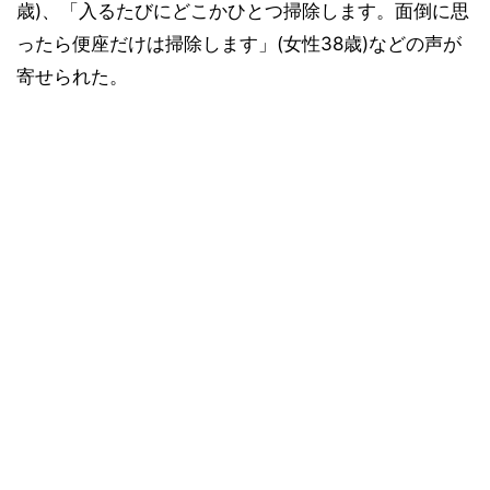
歳)、「入るたびにどこかひとつ掃除します。面倒に思
ったら便座だけは掃除します」(女性38歳)などの声が
寄せられた。