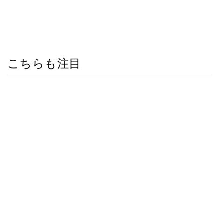
こちらも注目