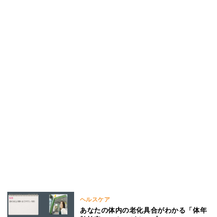
ヘルスケア
あなたの体内の老化具合がわかる「体年