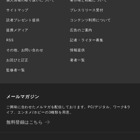
サイトマップ
プレスリリース受付
読者プレゼント提供
コンテンツ利用について
提携メディア
広告のご案内
RSS
記者・ライター募集
その他、お問い合わせ
情報提供
お詫びと訂正
著者一覧
監修者一覧
メールマガジン
ご興味に合わせたメルマガを配信しております。PC/デジタル、ワーク&ラ
イフ、エンタメ/ホビーの3種類を用意。
無料登録はこちら