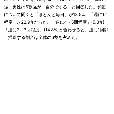
強、男性は6割強が「自分でする」と回答した。頻度
について聞くと「ほとんど毎日」が18.5%、「週に1回
程度」が22.9%だった。「週に4～5回程度」(5.3%)、
「週に2～3回程度」(14.8%)と合わせると、週に1回以
上掃除する割合は全体の6割を占めた。