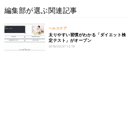
編集部が選ぶ関連記事
ヘルスケア
太りやすい習慣がわかる「ダイエット検
定テスト」がオープン
2016/03/31 12:19