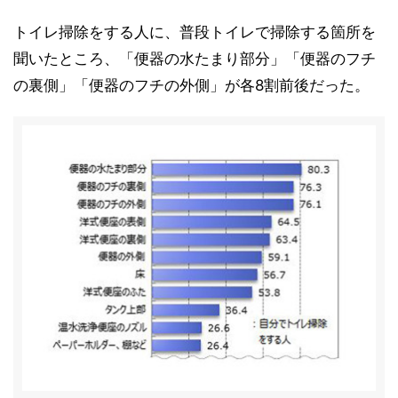
トイレ掃除をする人に、普段トイレで掃除する箇所を
聞いたところ、「便器の水たまり部分」「便器のフチ
の裏側」「便器のフチの外側」が各8割前後だった。