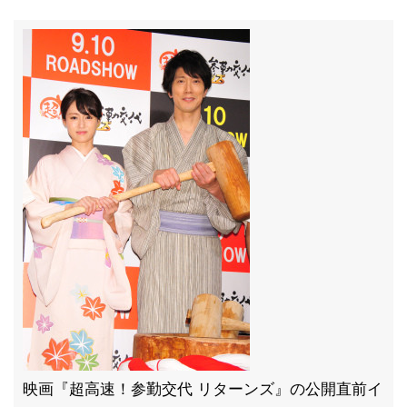
映画『超高速！参勤交代 リターンズ』の公開直前イ