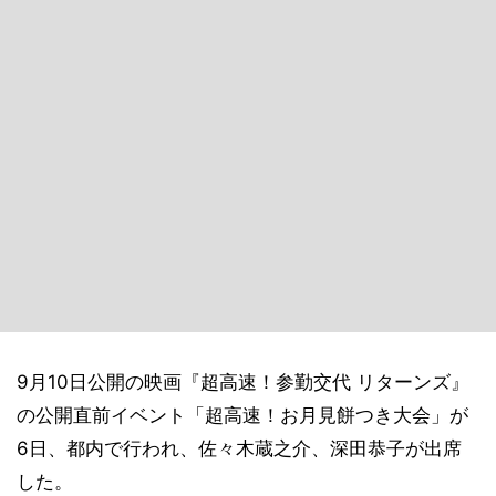
9月10日公開の映画『超高速！参勤交代 リターンズ』
の公開直前イベント「超高速！お月見餅つき大会」が
6日、都内で行われ、佐々木蔵之介、深田恭子が出席
した。