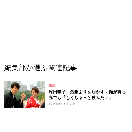
編集部が選ぶ関連記事
映画
深田恭子、酒豪ぶりを明かす - 顔が真っ
赤でも「もうちょっと飲みたい」
2016/06/16 14:19