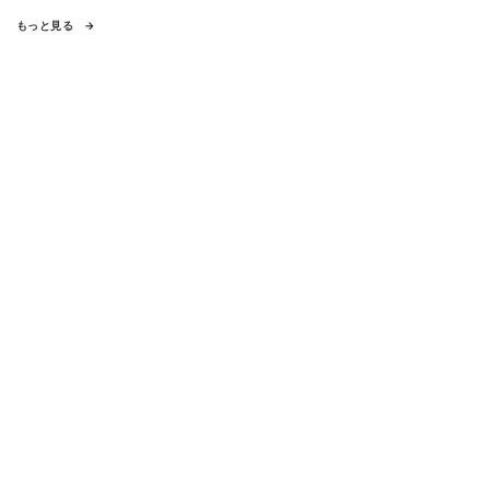
もっと見る