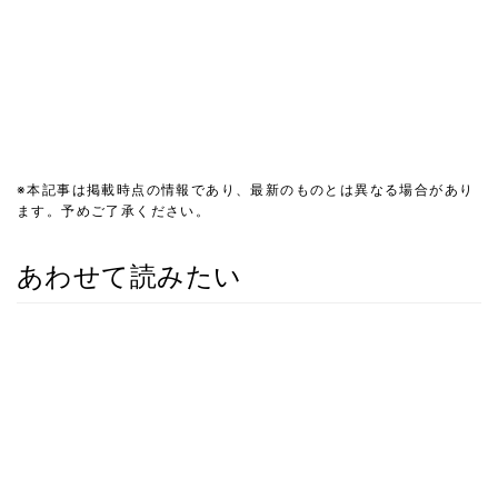
※本記事は掲載時点の情報であり、最新のものとは異なる場合があり
ます。予めご了承ください。
あわせて読みたい