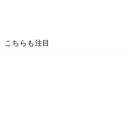
こちらも注目