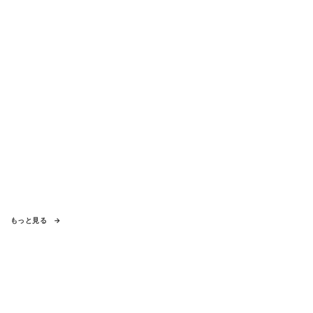
もっと見る