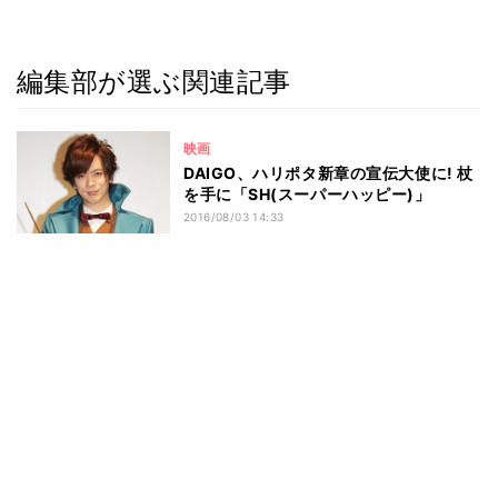
編集部が選ぶ関連記事
映画
DAIGO、ハリポタ新章の宣伝大使に! 杖
を手に「SH(スーパーハッピー)」
2016/08/03 14:33