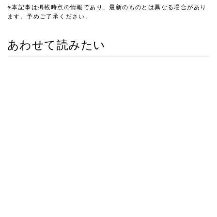
※本記事は掲載時点の情報であり、最新のものとは異なる場合があり
ます。予めご了承ください。
あわせて読みたい