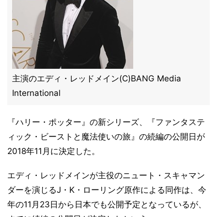
主演のエディ・レッドメイン(C)BANG Media
International
『ハリー・ポッター』の新シリーズ、『ファンタステ
ィック・ビーストと魔法使いの旅』の続編の公開日が
2018年11月に決定した。
エディ・レッドメインが主役のニュート・スキャマン
ダーを演じるJ・K・ローリング原作による同作は、今
年の11月23日から日本でも公開予定となっているが、