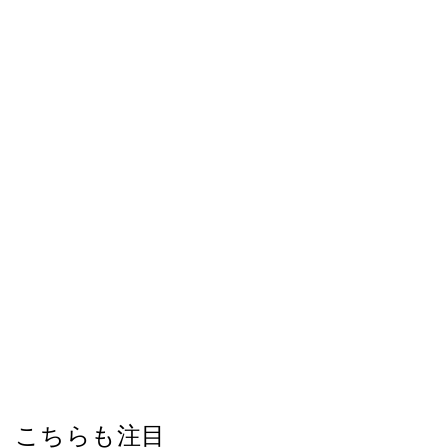
こちらも注目