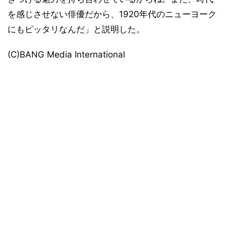
を感じさせない俳優だから、1920年代のニューヨーク
にもピッタリなんだ」と説明した。
(C)BANG Media International