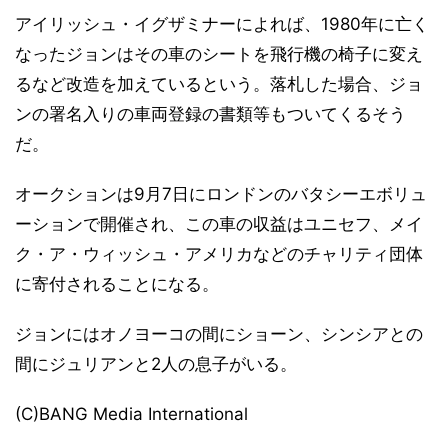
アイリッシュ・イグザミナーによれば、1980年に亡く
なったジョンはその車のシートを飛行機の椅子に変え
るなど改造を加えているという。落札した場合、ジョ
ンの署名入りの車両登録の書類等もついてくるそう
だ。
オークションは9月7日にロンドンのバタシーエボリュ
ーションで開催され、この車の収益はユニセフ、メイ
ク・ア・ウィッシュ・アメリカなどのチャリティ団体
に寄付されることになる。
ジョンにはオノヨーコの間にショーン、シンシアとの
間にジュリアンと2人の息子がいる。
(C)BANG Media International