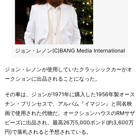
ジョン・レノン(C)BANG Media International
ジョン・レノンが使用していたクラッシックカーがオ
ークションに出品されることになった。
その車は、ジョンが1971年に購入した1956年製オース
チン・プリンセスで、アルバム『イマジン』と同名映
画で使用された代物だ。オークションハウスのRMサザ
ビーズに出品され、最高26万5,000ポンド(約3,600万
円)で落札されると予想されている。