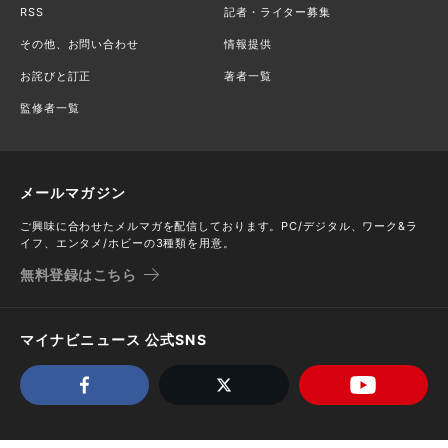
RSS
記者・ライター募集
その他、お問い合わせ
情報提供
お詫びと訂正
著者一覧
監修者一覧
メールマガジン
ご興味に合わせたメルマガを配信しております。PC/デジタル、ワーク&ラ
イフ、エンタメ/ホビーの3種類を用意。
無料登録はこちら
マイナビニュース 公式SNS