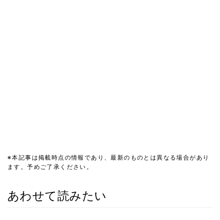
※本記事は掲載時点の情報であり、最新のものとは異なる場合があり
ます。予めご了承ください。
あわせて読みたい