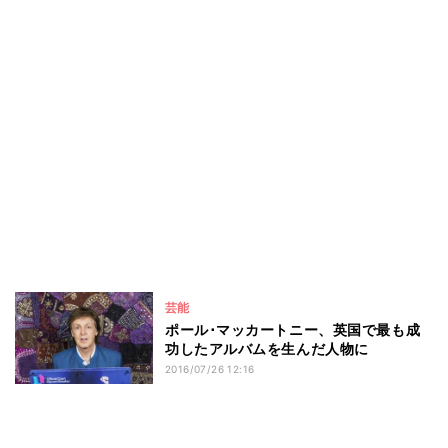
芸能
ポール･マッカートニー、英国で最も成
功したアルバムを生んだ人物に
2016/07/26 12:16