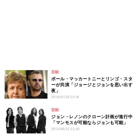
芸能
ポール・マッカートニーとリンゴ・スタ
ーが共演「ジョージとジョンを思い出す
夜」
2014/01/29 22:18
芸能
ジョン・レノンのクローン計画が進行中
「マンモスが可能ならジョンも可能」
2013/08/22 22:40