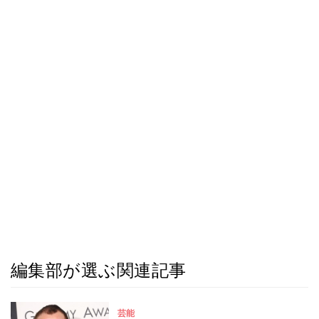
編集部が選ぶ関連記事
芸能