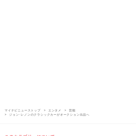
マイナビニューストップ
エンタメ
芸能
ジョン･レノンのクラシックカーがオークション出品へ