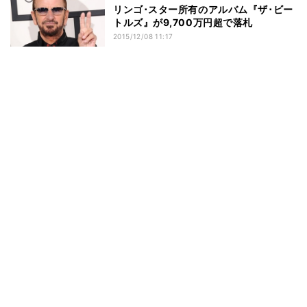
リンゴ･スター所有のアルバム『ザ･ビー
トルズ』が9,700万円超で落札
2015/12/08 11:17