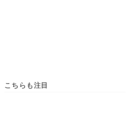
こちらも注目