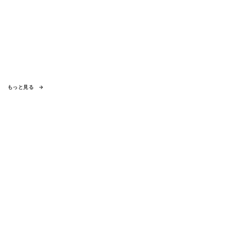
もっと見る