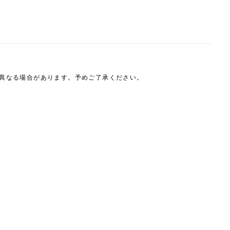
は異なる場合があります。予めご了承ください。