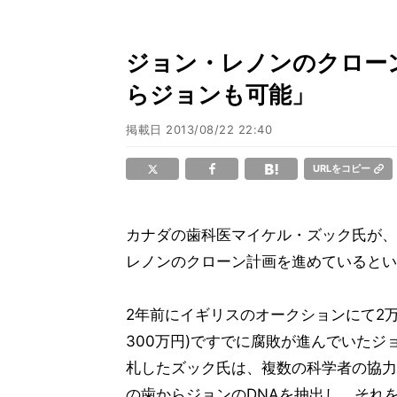
ジョン・レノンのクロー
らジョンも可能」
掲載日
2013/08/22 22:40
URLをコピー
カナダの歯科医マイケル・ズック氏が、
レノンのクローン計画を進めているとい
2年前にイギリスのオークションにて2万
300万円)ですでに腐敗が進んでいたジ
札したズック氏は、複数の科学者の協力
の歯からジョンのDNAを抽出し、それ