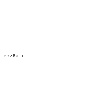
もっと見る