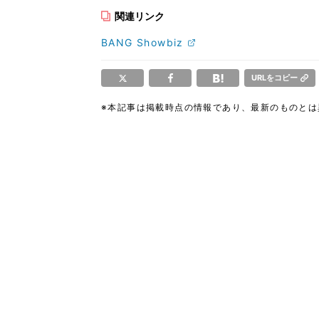
関連リンク
BANG Showbiz
URLをコピー
※本記事は掲載時点の情報であり、最新のものと