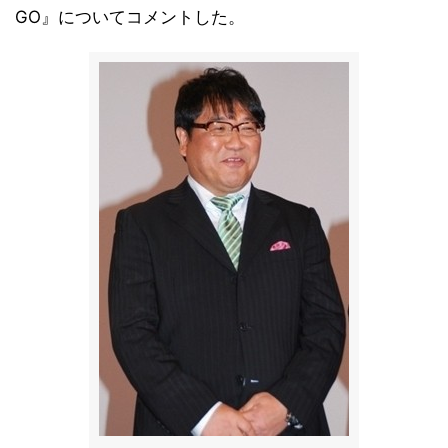
GO』についてコメントした。