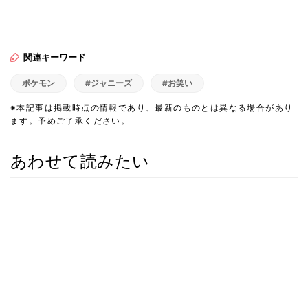
関連キーワード
ポケモン
#ジャニーズ
#お笑い
※本記事は掲載時点の情報であり、最新のものとは異なる場合があり
ます。予めご了承ください。
あわせて読みたい