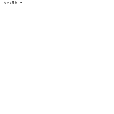
もっと見る