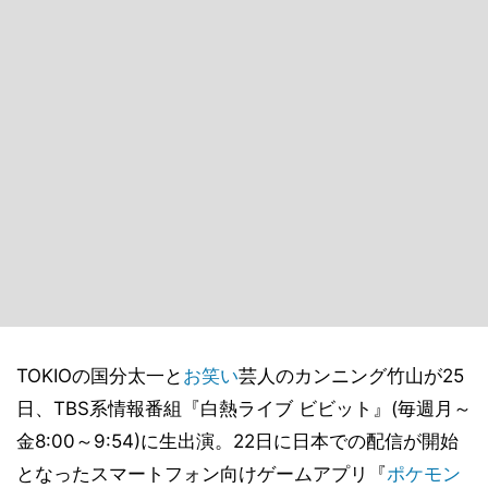
TOKIOの国分太一と
お笑い
芸人のカンニング竹山が25
日、TBS系情報番組『白熱ライブ ビビット』(毎週月～
金8:00～9:54)に生出演。22日に日本での配信が開始
となったスマートフォン向けゲームアプリ『
ポケモン