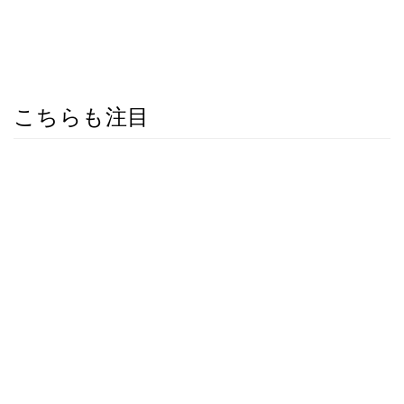
こちらも注目