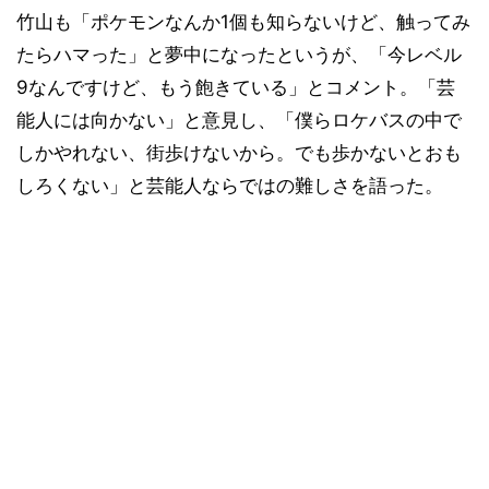
竹山も「ポケモンなんか1個も知らないけど、触ってみ
たらハマった」と夢中になったというが、「今レベル
9なんですけど、もう飽きている」とコメント。「芸
能人には向かない」と意見し、「僕らロケバスの中で
しかやれない、街歩けないから。でも歩かないとおも
しろくない」と芸能人ならではの難しさを語った。