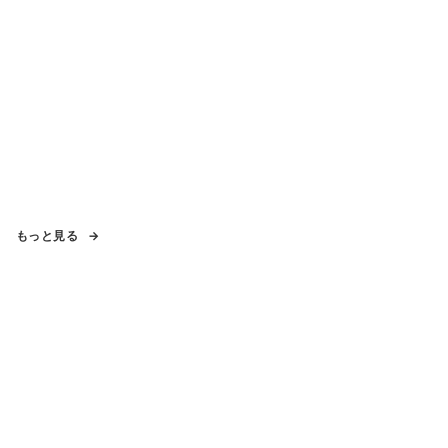
もっと見る