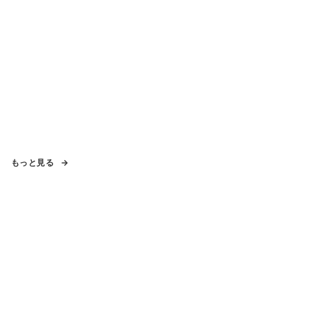
もっと見る