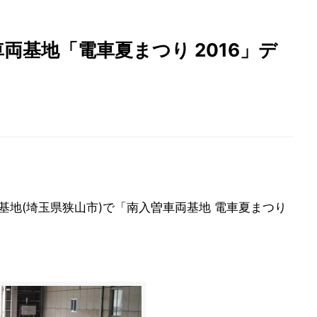
両基地「電車夏まつり 2016」デ
基地(埼玉県狭山市)で「南入曽車両基地 電車夏まつり