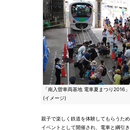
「南入曽車両基地 電車夏まつり2016
(イメージ)
親子で楽しく鉄道を体験してもらうため
イベントとして開催され、電車と綱引き