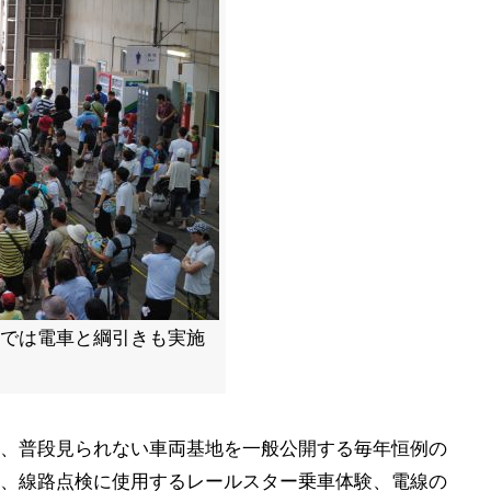
」では電車と綱引きも実施
、普段見られない車両基地を一般公開する毎年恒例の
、線路点検に使用するレールスター乗車体験、電線の