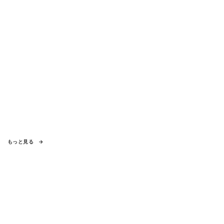
もっと見る