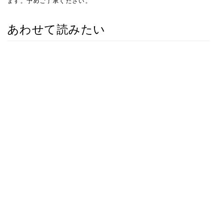
ます。予めご了承ください。
あわせて読みたい