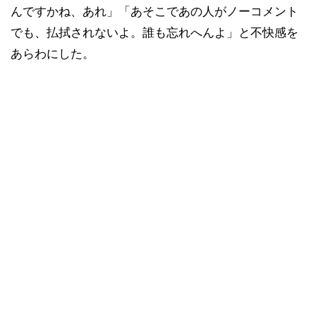
んですかね、あれ」「あそこであの人がノーコメント
でも、払拭されないよ。誰も忘れへんよ」と不快感を
あらわにした。