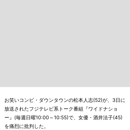
お笑いコンビ・ダウンタウンの松本人志(52)が、3日に
放送されたフジテレビ系トーク番組『ワイドナショ
ー』(毎週日曜10:00～10:55)で、女優・酒井法子(45)
を痛烈に批判した。