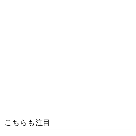
こちらも注目