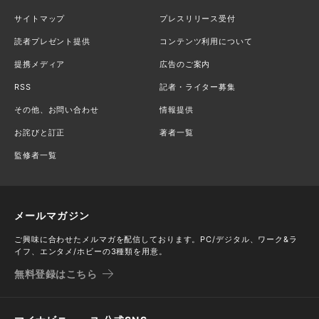
サイトマップ
プレスリリース受付
読者プレゼント提供
コンテンツ利用について
提携メディア
広告のご案内
RSS
記者・ライター募集
その他、お問い合わせ
情報提供
お詫びと訂正
著者一覧
監修者一覧
メールマガジン
ご興味に合わせたメルマガを配信しております。PC/デジタル、ワーク&ラ
イフ、エンタメ/ホビーの3種類を用意。
無料登録はこちら