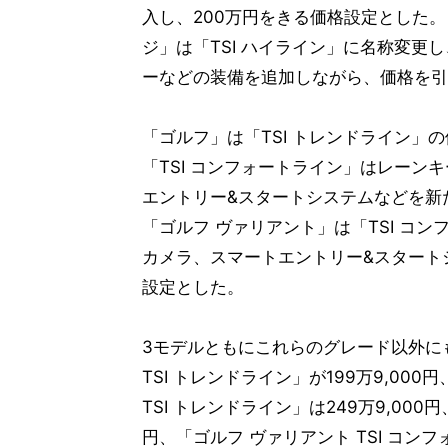
入し、200万円をきる価格設定とした。
ジ」は「TSI ハイライン」に名称変更
ーなどの装備を追加しながら、価格を引
「ゴルフ」は「TSI トレンドライン」
「TSI コンフォートライン」はレー
エントリー&スタートシステムなどを新
「ゴルフ ヴァリアント」は「TSI コ
カメラ、スマートエントリー&スタート
設定とした。
3モデルともにこれらのグレード以外に
TSI トレンドライン」が199万9,000円
TSI トレンドライン」は249万9,000円
円、「ゴルフ ヴァリアント TSI コンフ