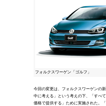
フォルクスワーゲン「ゴルフ」
今回の変更は、フォルクスワーゲンの新しいブ
中に考える」という考えの下、「すべて
価格で提供する」ために実施された。「