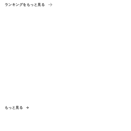
ランキングをもっと見る
もっと見る