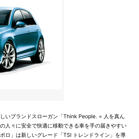
ランドスローガン「Think People. = 人を真ん
の人々に安全で快適に移動できる車を手の届きやすい
ポロ」は新しいグレード「TSI トレンドライン」を導