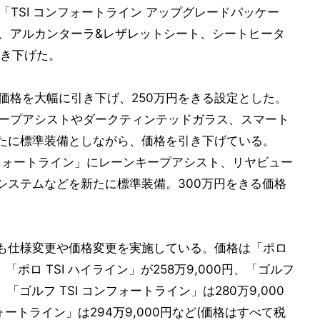
「TSI コンフォートライン アップグレードパッケー
し、アルカンターラ&レザレットシート、シートヒータ
き下げた。
の価格を大幅に引き下げ、250万円をきる設定とした。
ンキープアシストやダークティンテッドガラス、スマート
たに標準装備としながら、価格を引き下げている。
ンフォートライン」にレーンキープアシスト、リヤビュー
システムなどを新たに標準装備。300万円をきる価格
も仕様変更や価格変更を実施している。価格は「ポロ
、「ポロ TSI ハイライン」が258万9,000円、「ゴルフ
、「ゴルフ TSI コンフォートライン」は280万9,000
ォートライン」は294万9,000円など(価格はすべて税