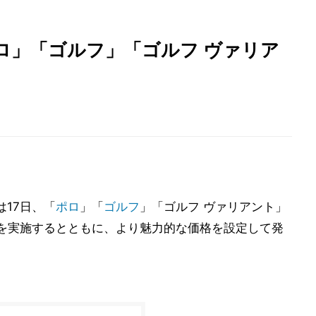
ロ」「ゴルフ」「ゴルフ ヴァリア
は17日、「
ポロ
」「
ゴルフ
」「ゴルフ ヴァリアント」
を実施するとともに、より魅力的な価格を設定して発