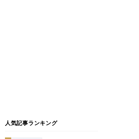
人気記事ランキング