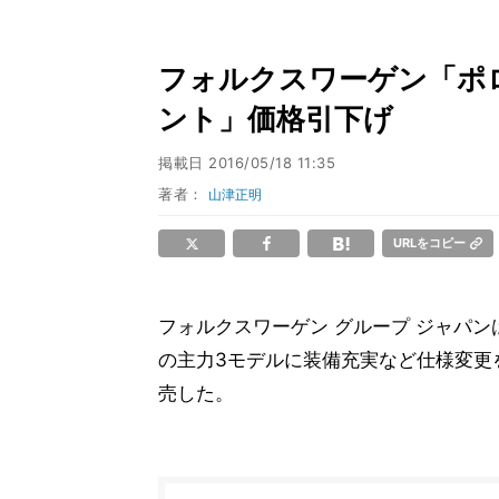
フォルクスワーゲン「ポ
ント」価格引下げ
掲載日
2016/05/18 11:35
著者：
山津正明
URLをコピー
フォルクスワーゲン グループ ジャパン
の主力3モデルに装備充実など仕様変更
売した。