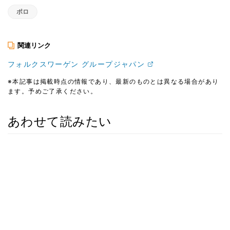
ポロ
関連リンク
フォルクスワーゲン グループジャパン
※本記事は掲載時点の情報であり、最新のものとは異なる場合があり
ます。予めご了承ください。
あわせて読みたい