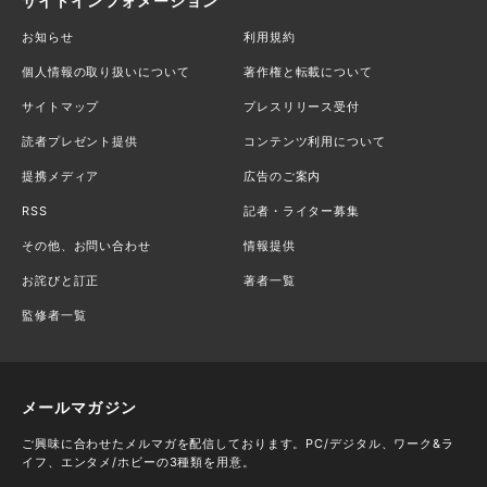
サイトインフォメーション
お知らせ
利用規約
個人情報の取り扱いについて
著作権と転載について
サイトマップ
プレスリリース受付
読者プレゼント提供
コンテンツ利用について
提携メディア
広告のご案内
RSS
記者・ライター募集
その他、お問い合わせ
情報提供
お詫びと訂正
著者一覧
監修者一覧
メールマガジン
ご興味に合わせたメルマガを配信しております。PC/デジタル、ワーク&ラ
イフ、エンタメ/ホビーの3種類を用意。