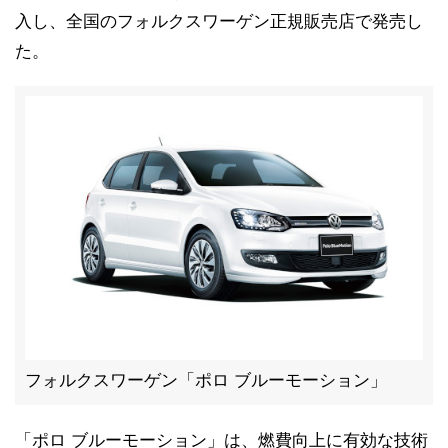
入し、全国のフォルクスワーゲン正規販売店で発売し
た。
フォルクスワーゲン「ポロ ブルーモーション」
「ポロ ブルーモーション」は、燃費向上に有効な技術