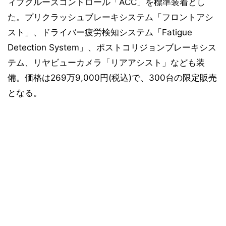
ィブクルーズコントロール「ACC」を標準装着とし
た。プリクラッシュブレーキシステム「フロントアシ
スト」、ドライバー疲労検知システム「Fatigue
Detection System」、ポストコリジョンブレーキシス
テム、リヤビューカメラ「リアアシスト」なども装
備。価格は269万9,000円(税込)で、300台の限定販売
となる。