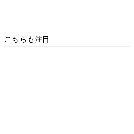
こちらも注目