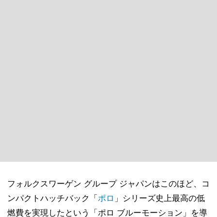
フォルクスワーゲン グループ ジャパンはこのほど、コ
ンパクトハッチバック「
ポロ
」シリーズ史上最高の低
燃費を実現したという「ポロ ブルーモーション」を導