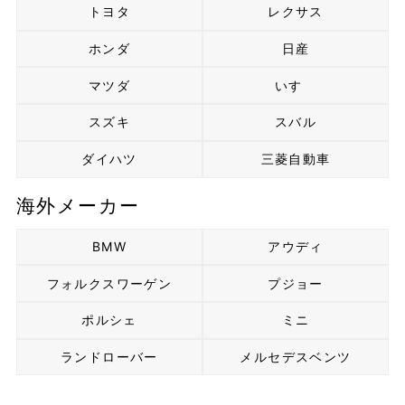
トヨタ
レクサス
ホンダ
日産
マツダ
いすゞ
スズキ
スバル
ダイハツ
三菱自動車
海外メーカー
BMW
アウディ
フォルクスワーゲン
プジョー
ポルシェ
ミニ
ランドローバー
メルセデスベンツ