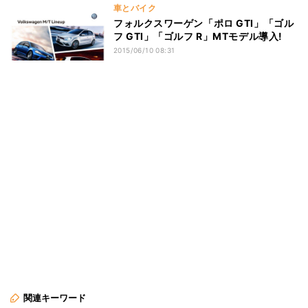
車とバイク
フォルクスワーゲン「ポロ GTI」「ゴル
フ GTI」「ゴルフ R」MTモデル導入!
2015/06/10 08:31
関連キーワード