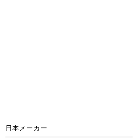
日本メーカー