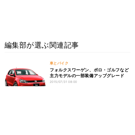
編集部が選ぶ関連記事
車とバイク
フォルクスワーゲン、ポロ・ゴルフなど
主力モデルの一部装備アップグレード
2015/07/31 08:00