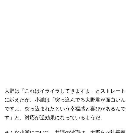
大野は「これはイライラしてきますよ」とストレート
に訴えたが、小瀧は「突っ込んでる大野君が面白いん
ですよ。突っ込まれたという幸福感と喜びがあるんで
す」と、対応が逆効果になっているようだ。
そんな小瀧について、共演の波瑠は、大野らが社長室