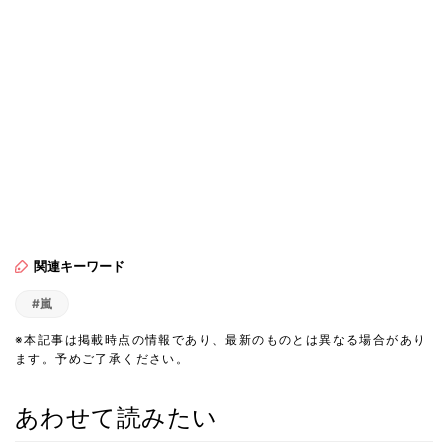
関連キーワード
#嵐
※本記事は掲載時点の情報であり、最新のものとは異なる場合があり
ます。予めご了承ください。
あわせて読みたい