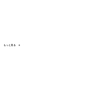
もっと見る