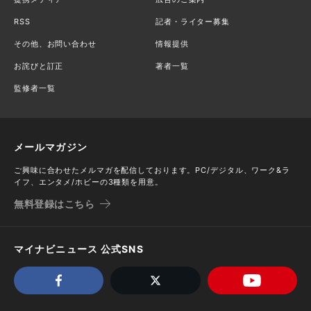
RSS
記者・ライター募集
その他、お問い合わせ
情報提供
お詫びと訂正
著者一覧
監修者一覧
メールマガジン
ご興味に合わせたメルマガを配信しております。PC/デジタル、ワーク&ラ
イフ、エンタメ/ホビーの3種類を用意。
無料登録はこちら
マイナビニュース 公式SNS