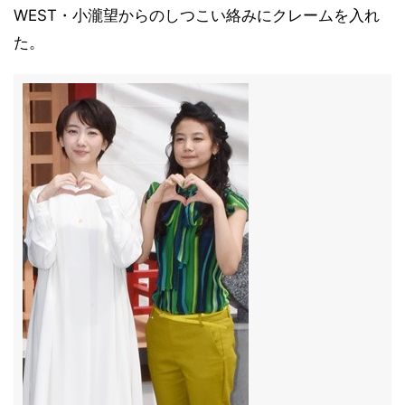
WEST・小瀧望からのしつこい絡みにクレームを入れ
た。