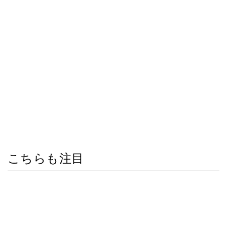
こちらも注目