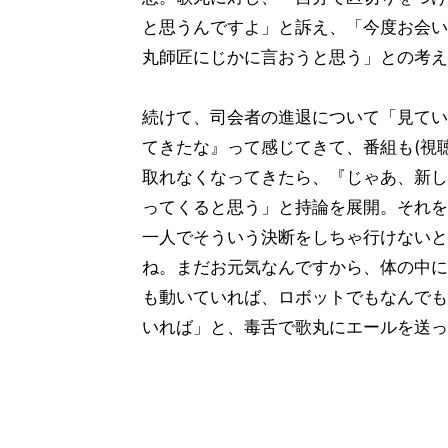
と思うんですよ」と訴え、「今度お会い
丸師匠にじかに言おうと思う」との考え
続けて、司会者の進退について「見てい
てきたな』って感じてきて、番組も(視
取れなくなってきたら、『じゃあ、新し
ってくると思う」と持論を展開。それを
一人でそういう決断をしちゃ行けないと
ね。まだお元気なんですから、体の中に
も動いていれば、ロボットでもなんでも
いれば」と、毒舌で歌丸にエールを送っ