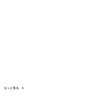
もっと見る