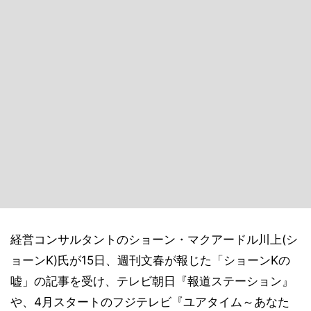
経営コンサルタントのショーン・マクアードル川上(シ
ョーンK)氏が15日、週刊文春が報じた「ショーンKの
嘘」の記事を受け、テレビ朝日『報道ステーション』
や、4月スタートのフジテレビ『ユアタイム～あなた