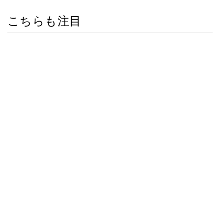
こちらも注目