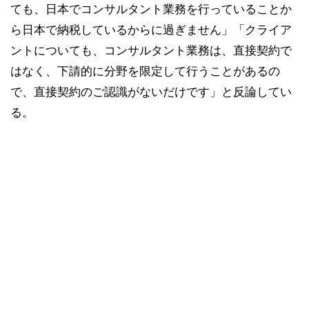
ても、日本でコンサルタント業務を行っていることか
ら日本で納税しているからに過ぎません」「クライア
ントについても、コンサルタント業務は、直接契約で
はなく、下請的に分野を限定して行うことがあるの
で、直接契約のご認識がないだけです」と反論してい
る。