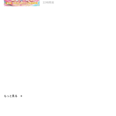
22時間前
もっと見る