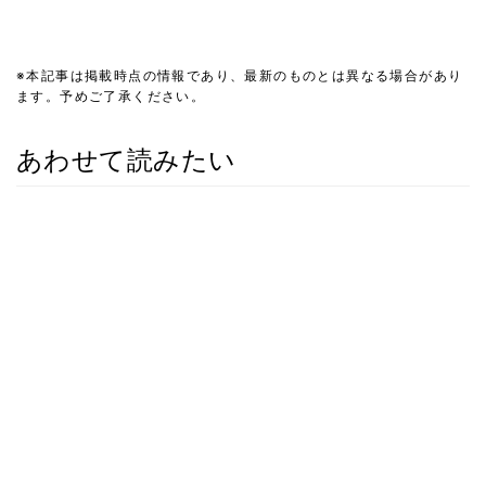
※本記事は掲載時点の情報であり、最新のものとは異なる場合があり
ます。予めご了承ください。
あわせて読みたい