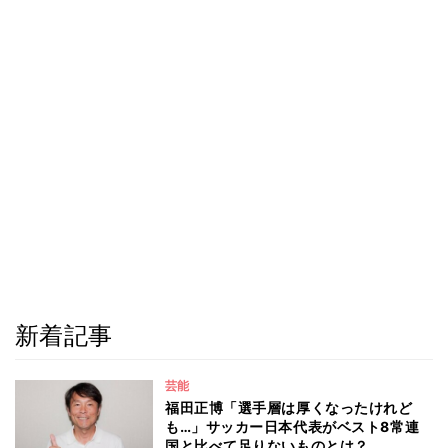
新着記事
芸能
福田正博「選手層は厚くなったけれど
も…」サッカー日本代表がベスト8常連
国と比べて足りないものとは？