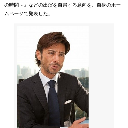
の時間～』などの出演を自粛する意向を、自身のホー
ムページで発表した。