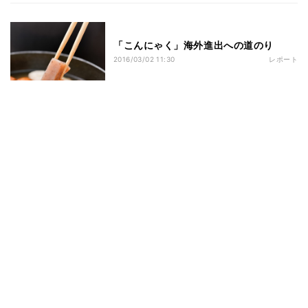
「こんにゃく」海外進出への道のり
2016/03/02 11:30
レポート