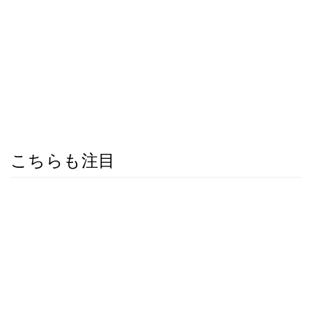
こちらも注目