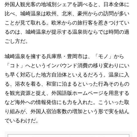
外国人観光客の地域別シェアを調べると、日本全体に
比べ、城崎温泉は欧州、北米、豪州からの訪問が多い
ことが見て取れる。欧米からの旅行客を惹きつけてい
るのは、城崎温泉が提示する温泉街ならでは時間の過
ごし方だ。
城崎温泉を擁する兵庫県・豊岡市は、「モノ」から
「コト」へというインバウンド消費の移り変わりにい
ち早く対応した地方自治体といえるだろう。温泉に入
る、浴衣を着る、和室に泊まるといった行為そのもの
を観光資源と捉え、外国語版ホームページを用意する
など海外への情報発信にも力を入れた。こういった取
り組みが、外国人宿泊客数の増加という形で実を結ん
でいるわけだ。