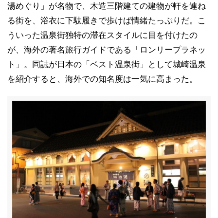
湯めぐり」が名物で、木造三階建ての建物が軒を連ね
る街を、浴衣に下駄履きで歩けば情緒たっぷりだ。こ
ういった温泉街独特の滞在スタイルに目を付けたの
が、海外の著名旅行ガイドである「ロンリープラネッ
ト」。同誌が日本の「ベスト温泉街」として城崎温泉
を紹介すると、海外での知名度は一気に高まった。