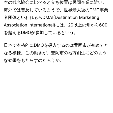
本の観光協会に比べると立ち位置は民間企業に近い。
海外では普及しているようで、世界最大級のDMO事業
者団体といわれる米DMAI(Destination Marketing
Association International)には、20以上の州から600
を超えるDMOが参加しているという。
日本で本格的にDMOを導入するのは豊岡市が初めてと
なる模様。この動きが、豊岡市の地方創生にどのよう
な効果をもたらすのだろうか。