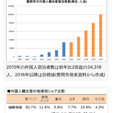
2015年の外国人宿泊者数は前年比2倍超の34,318
人。2016年以降は目標値(豊岡市発表資料から作成)