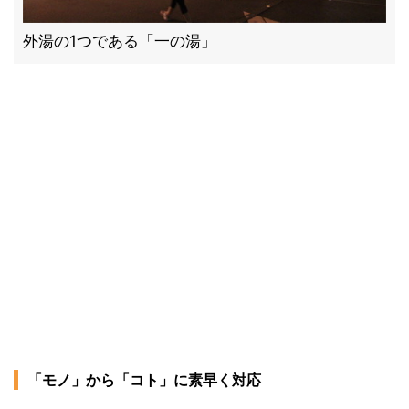
外湯の1つである「一の湯」
「モノ」から「コト」に素早く対応