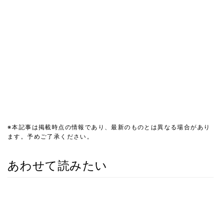
※本記事は掲載時点の情報であり、最新のものとは異なる場合があり
ます。予めご了承ください。
あわせて読みたい