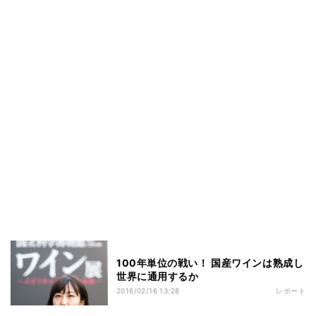
100年単位の戦い！ 国産ワインは熟成し
世界に通用するか
2016/02/16 13:28
レポート