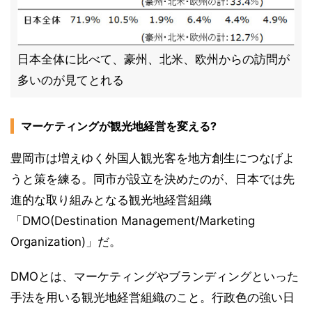
日本全体に比べて、豪州、北米、欧州からの訪問が
多いのが見てとれる
マーケティングが観光地経営を変える?
豊岡市は増えゆく外国人観光客を地方創生につなげよ
うと策を練る。同市が設立を決めたのが、日本では先
進的な取り組みとなる観光地経営組織
「DMO(Destination Management/Marketing
Organization)」だ。
DMOとは、マーケティングやブランディングといった
手法を用いる観光地経営組織のこと。行政色の強い日