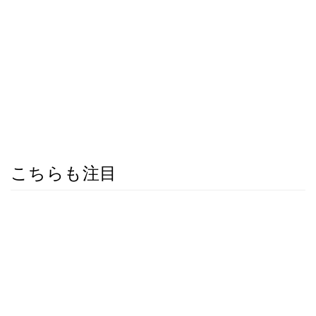
こちらも注目