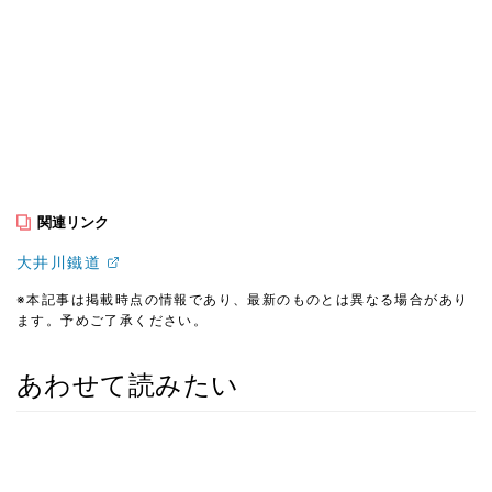
関連リンク
大井川鐵道
※本記事は掲載時点の情報であり、最新のものとは異なる場合があり
ます。予めご了承ください。
あわせて読みたい