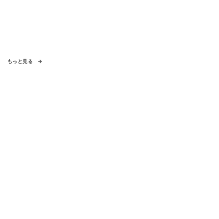
もっと見る