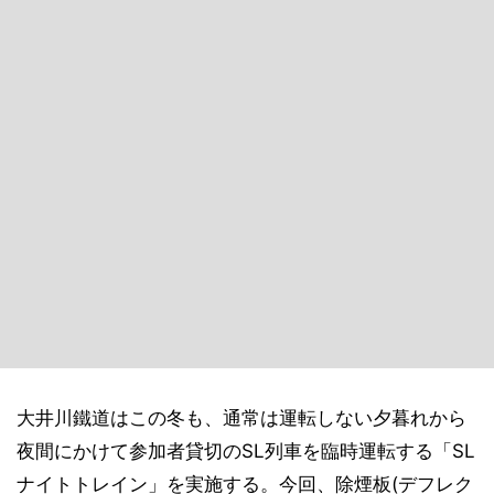
大井川鐵道はこの冬も、通常は運転しない夕暮れから
夜間にかけて参加者貸切のSL列車を臨時運転する「SL
ナイトトレイン」を実施する。今回、除煙板(デフレク