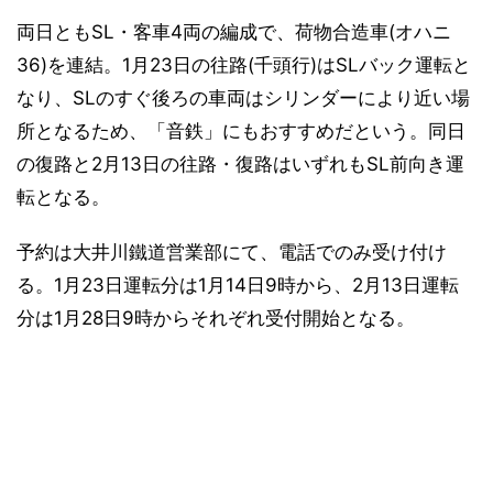
両日ともSL・客車4両の編成で、荷物合造車(オハニ
36)を連結。1月23日の往路(千頭行)はSLバック運転と
なり、SLのすぐ後ろの車両はシリンダーにより近い場
所となるため、「音鉄」にもおすすめだという。同日
の復路と2月13日の往路・復路はいずれもSL前向き運
転となる。
予約は大井川鐵道営業部にて、電話でのみ受け付け
る。1月23日運転分は1月14日9時から、2月13日運転
分は1月28日9時からそれぞれ受付開始となる。