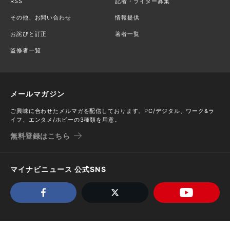
RSS
記者・ライター募集
その他、お問い合わせ
情報提供
お詫びと訂正
著者一覧
監修者一覧
メールマガジン
ご興味に合わせたメルマガを配信しております。PC/デジタル、ワーク&ラ
イフ、エンタメ/ホビーの3種類を用意。
無料登録はこちら
マイナビニュース 公式SNS