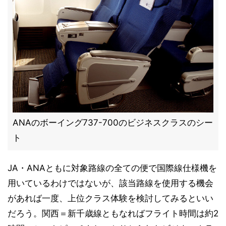
ANAのボーイング737-700のビジネスクラスのシー
ト
JA・ANAともに対象路線の全ての便で国際線仕様機を
用いているわけではないが、該当路線を使用する機会
があれば一度、上位クラス体験を検討してみるといい
だろう。関西＝新千歳線ともなればフライト時間は約2