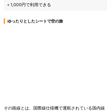
＋1,000円で利用できる
ゆったりとしたシートで空の旅
その路線とは、国際線仕様機で運航されている国内線