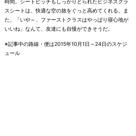
時間。シートピッチもしっかりとられたビジネスクラ
スシートは、快適な空の旅をぐっと高めてくれる。ま
た、「いや～、ファーストクラスはやっぱり寝心地が
いいね」なんて、友達にも自慢ができそうだ。
※記事中の路線・便は2015年10月1日～24日のスケジ
ュール