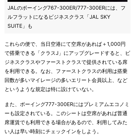
JALのボーイング767-300ER/777-300ERには、フ
ルフラットになるビジネスクラス「JAL SKY
SUITE」も
これらの便で、当日空港にて空席があれば＋1,000円
で搭乗できる「クラスJ」にアップグレードすると、ビ
ジネスクラスやファーストクラスで提供されている席
を利用できる。なお、ファーストクラスの利用は搭乗
回数が多いマイレージの多いエリート会員以上、など
というような規定は特に設けていない。
また、ボーイング777-300ERにはプレミアムエコノミ
ーも設定されている。このシートは空席があれば普通
席運賃でも利用できる場合があるので、利用してみた
い人は早い時刻にチェックインをしよう。