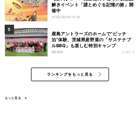
解きイベント「謎とめぐる記憶の旅」開
催中
2026/08/06 16:35
鹿島アントラーズのホームで“ピッチ
泊”体験、茨城県産野菜の「サステナブ
ルBBQ」も楽しむ特別キャンプ
6時間前
レポート
ランキングをもっと見る
もっと見る