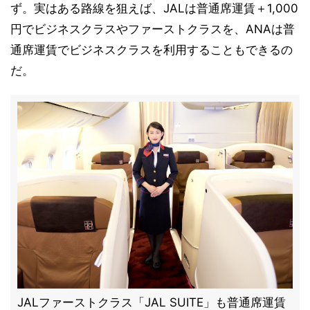
ず。実はある路線を狙えば、JALは普通席運賃＋1,000
円でビジネスクラスやファーストクラスを、ANAは普
通席運賃でビジネスクラスを利用することもできるの
だ。
JALファーストクラス「JAL SUITE」も普通席運賃