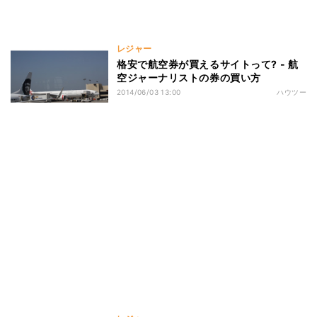
レジャー
格安で航空券が買えるサイトって? - 航
空ジャーナリストの券の買い方
2014/06/03 13:00
ハウツー