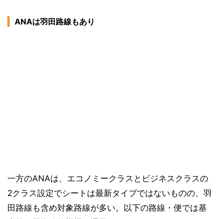
ANAは羽田路線もあり
一方のANAは、エコノミークラスとビジネスクラスの
2クラス設定でシートは最新タイプではないものの、羽
田路線も含め対象路線が多い。以下の路線・便では基