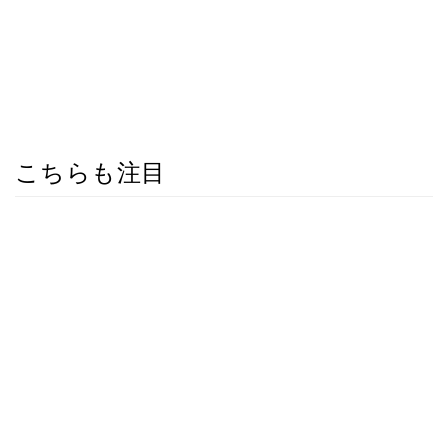
こちらも注目