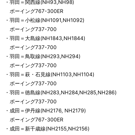
・羽田＝関西線(NH93,NH98)
ボーイング767-300ER
・羽田＝小松線(NH1091,NH1092)
ボーイング737-700
・羽田＝大島線(NH1843,NH1844)
ボーイング737-700
・羽田＝鳥取線(NH293,NH294)
ボーイング737-700
・羽田＝萩・石見線(NH1103,NH1104)
ボーイング737-700
・羽田＝徳島線(NH283,NH284,NH285,NH286)
ボーイング737-700
・成田＝伊丹線(NH2176, NH2179)
ボーイング767-300ER
・成田＝新千歳線(NH2155,NH2156)