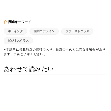
関連キーワード
ボーイング
国内エアライン
ファーストクラス
ビジネスクラス
※本記事は掲載時点の情報であり、最新のものとは異なる場合があり
ます。予めご了承ください。
あわせて読みたい