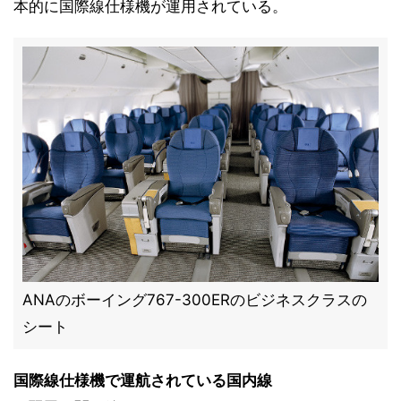
本的に国際線仕様機が運用されている。
ANAのボーイング767-300ERのビジネスクラスの
シート
国際線仕様機で運航されている国内線