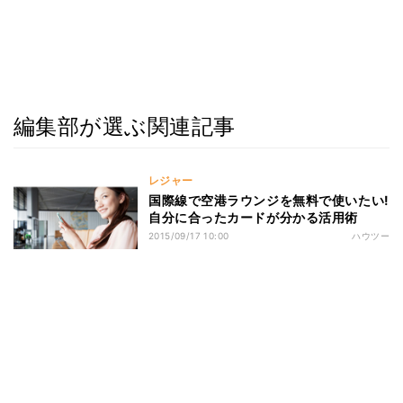
編集部が選ぶ関連記事
レジャー
国際線で空港ラウンジを無料で使いたい!
自分に合ったカードが分かる活用術
2015/09/17 10:00
ハウツー