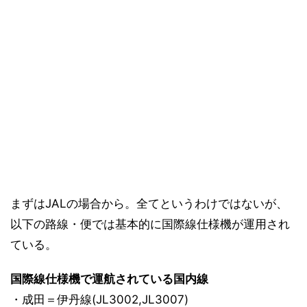
まずはJALの場合から。全てというわけではないが、
以下の路線・便では基本的に国際線仕様機が運用され
ている。
国際線仕様機で運航されている国内線
・成田＝伊丹線(JL3002,JL3007)