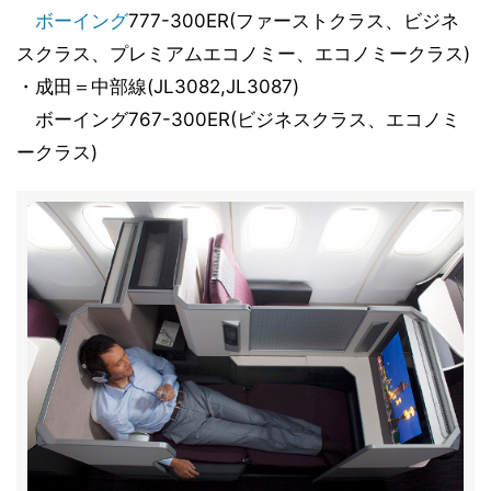
ボーイング
777-300ER(ファーストクラス、ビジネ
スクラス、プレミアムエコノミー、エコノミークラス)
・成田＝中部線(JL3082,JL3087)
ボーイング767-300ER(ビジネスクラス、エコノミ
ークラス)