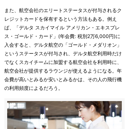
また、航空会社のエリートステータスが付与されるク
レジットカードを保有するという方法もある。例え
ば、「デルタ スカイマイル アメリカン・エキスプレ
ス・ゴールド・カード」(年会費: 税別2万6,000円)に
入会すると、デルタ航空の「ゴールド・メダリオン」
というステータスが付与され、デルタ航空利用時だけ
でなくスカイチームに加盟する航空会社を利用時に、
航空会社が提供するラウンジが使えるようになる。年
会費が高いとみるか安いとみるかは、その人の飛行機
の利用頻度によるだろう。