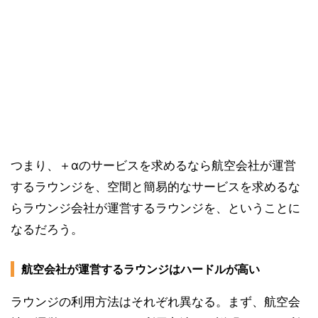
つまり、＋αのサービスを求めるなら航空会社が運営
するラウンジを、空間と簡易的なサービスを求めるな
らラウンジ会社が運営するラウンジを、ということに
なるだろう。
航空会社が運営するラウンジはハードルが高い
ラウンジの利用方法はそれぞれ異なる。まず、航空会