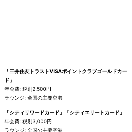
「三井住友トラストVISAポイントクラブゴールドカー
ド」
年会費: 税別2,500円
ラウンジ: 全国の主要空港
「シティリワードカード」「シティエリートカード」
年会費: 税別3,000円
ラウンジ: 全国の主要空港