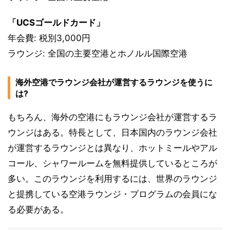
「UCSゴールドカード」
年会費: 税別3,000円
ラウンジ: 全国の主要空港とホノルル国際空港
海外空港でラウンジ会社が運営するラウンジを使うに
は?
もちろん、海外の空港にもラウンジ会社が運営するラ
ウンジはある。特長として、日本国内のラウンジ会社
が運営するラウンジとは異なり、ホットミールやアル
コール、シャワールームを無料提供しているところが
多い。このラウンジを利用するには、世界のラウンジ
と提携している空港ラウンジ・プログラムの会員にな
る必要がある。