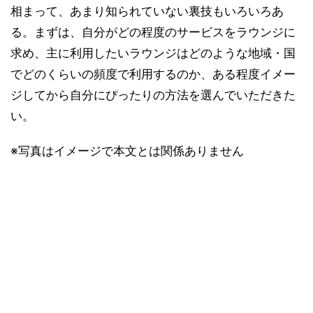
相まって、あまり知られていない裏技もいろいろあ
る。まずは、自分がどの程度のサービスをラウンジに
求め、主に利用したいラウンジはどのような地域・国
でどのくらいの頻度で利用するのか、ある程度イメー
ジしてから自分にぴったりの方法を選んでいただきた
い。
※写真はイメージで本文とは関係ありません