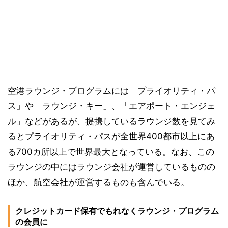
空港ラウンジ・プログラムには「プライオリティ・パ
ス」や「ラウンジ・キー」、「エアポート・エンジェ
ル」などがあるが、提携しているラウンジ数を見てみ
るとプライオリティ・パスが全世界400都市以上にあ
る700カ所以上で世界最大となっている。なお、この
ラウンジの中にはラウンジ会社が運営しているものの
ほか、航空会社が運営するものも含んでいる。
クレジットカード保有でもれなくラウンジ・プログラム
の会員に