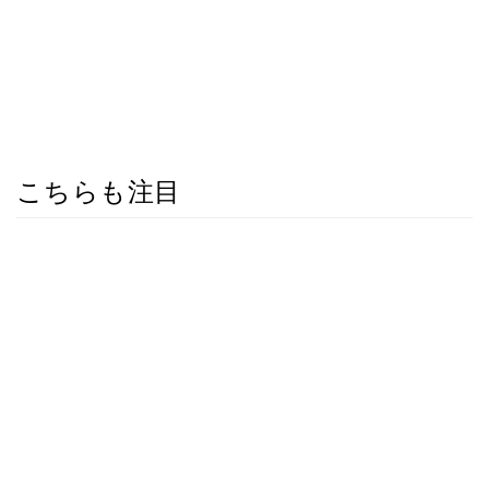
こちらも注目