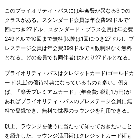
このプライオリティ・パスには年会費が異なる3つの
クラスがある。スタンダード会員は年会費99ドルで1
回につき27ドル、スタンダード・プラス会員は年会費
249ドルで10回まで無料(以降は1回につき27ドル)、プ
レステージ会員は年会費399ドルで回数制限なく無料
となる。どの会員でも同伴者はひとり27ドルとなる。
プライオリティ・パスはクレジットカード(ゴールドカ
ード以上)の優待特典になっているものも多い。例え
ば、「楽天プレミアムカード」(年会費: 税別1万円)が
あればプライオリティ・パスのプレステージ会員に無
料で登録でき、無料で世界のラウンジを利用できる。
以上、ラウンジを使うに当たって知っておきたいこと
を紹介した。ラウンジ活用術はクレジットカード術も