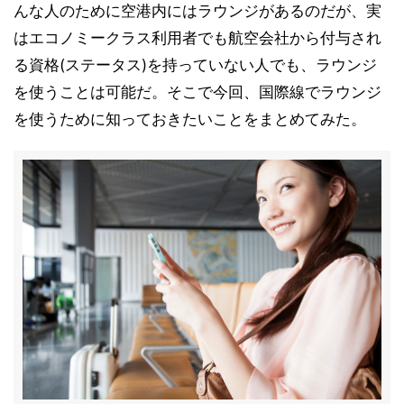
んな人のために空港内にはラウンジがあるのだが、実
はエコノミークラス利用者でも航空会社から付与され
る資格(ステータス)を持っていない人でも、ラウンジ
を使うことは可能だ。そこで今回、国際線でラウンジ
を使うために知っておきたいことをまとめてみた。