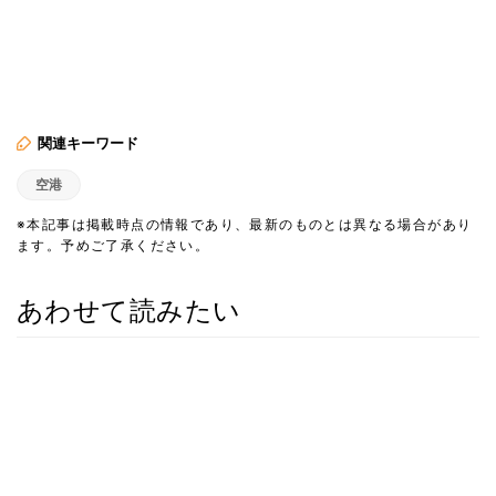
関連キーワード
空港
※本記事は掲載時点の情報であり、最新のものとは異なる場合があり
ます。予めご了承ください。
あわせて読みたい