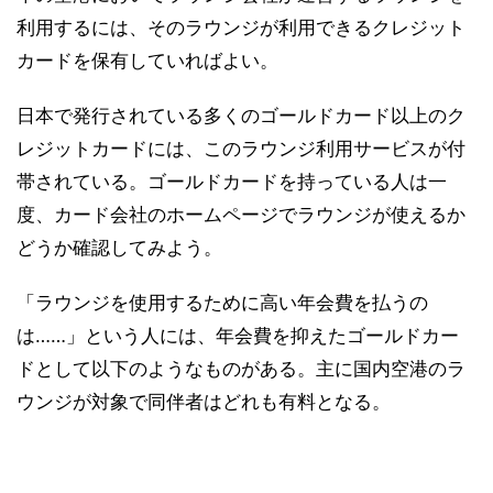
利用するには、そのラウンジが利用できるクレジット
カードを保有していればよい。
日本で発行されている多くのゴールドカード以上のク
レジットカードには、このラウンジ利用サービスが付
帯されている。ゴールドカードを持っている人は一
度、カード会社のホームページでラウンジが使えるか
どうか確認してみよう。
「ラウンジを使用するために高い年会費を払うの
は……」という人には、年会費を抑えたゴールドカー
ドとして以下のようなものがある。主に国内空港のラ
ウンジが対象で同伴者はどれも有料となる。