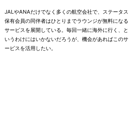
JALやANAだけでなく多くの航空会社で、ステータス
保有会員の同伴者はひとりまでラウンジが無料になる
サービスを展開している。毎回一緒に海外に行く、と
いうわけにはいかないだろうが、機会があればこのサ
ービスを活用したい。