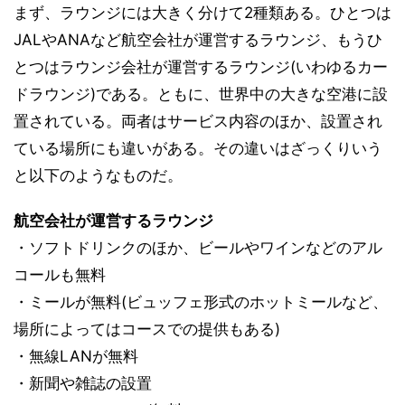
まず、ラウンジには大きく分けて2種類ある。ひとつは
JALやANAなど航空会社が運営するラウンジ、もうひ
とつはラウンジ会社が運営するラウンジ(いわゆるカー
ドラウンジ)である。ともに、世界中の大きな空港に設
置されている。両者はサービス内容のほか、設置され
ている場所にも違いがある。その違いはざっくりいう
と以下のようなものだ。
航空会社が運営するラウンジ
・ソフトドリンクのほか、ビールやワインなどのアル
コールも無料
・ミールが無料(ビュッフェ形式のホットミールなど、
場所によってはコースでの提供もある)
・無線LANが無料
・新聞や雑誌の設置