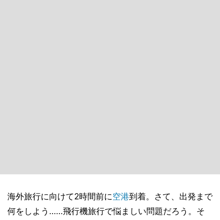
海外旅行に向けて2時間前に
空港
到着。さて、出発まで
何をしよう……飛行機旅行で悩ましい問題だろう。そ