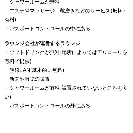
・シャワールームが無料
・エステやマッサージ、靴磨きなどのサービス(無料・
有料)
・パスポートコントロールの中にある
ラウンジ会社が運営するラウンジ
・ソフトドリンクが無料(場所によってはアルコールを
有料で提供)
・無線LAN(基本的に無料)
・新聞や雑誌の設置
・シャワールームが有料(設置されていないところも多
い)
・パスポートコントロールの外にある