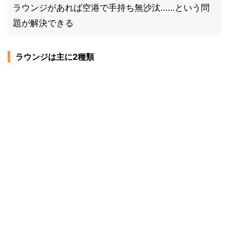
ラウンジがあれば空港で手持ち無沙汰……という問
題が解決できる
ラウンジは主に2種類