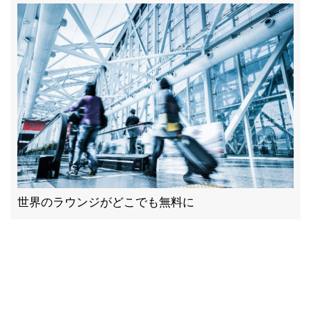
世界のラウンジがどこでも無料に