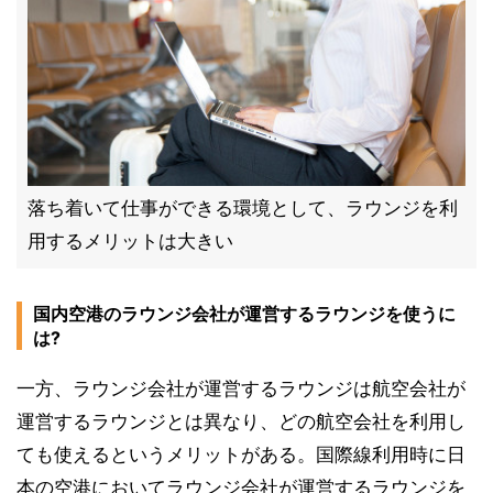
落ち着いて仕事ができる環境として、ラウンジを利
用するメリットは大きい
国内空港のラウンジ会社が運営するラウンジを使うに
は?
一方、ラウンジ会社が運営するラウンジは航空会社が
運営するラウンジとは異なり、どの航空会社を利用し
ても使えるというメリットがある。国際線利用時に日
本の空港においてラウンジ会社が運営するラウンジを