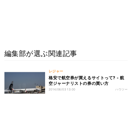
編集部が選ぶ関連記事
レジャー
格安で航空券が買えるサイトって? - 航
空ジャーナリストの券の買い方
2014/06/03 13:00
ハウツー