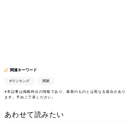
関連キーワード
#ランキング
関東
※本記事は掲載時点の情報であり、最新のものとは異なる場合があり
ます。予めご了承ください。
あわせて読みたい