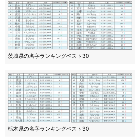
茨城県の名字ランキングベスト30
栃木県の名字ランキングベスト30