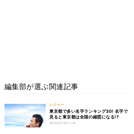
編集部が選ぶ関連記事
レジャー
東京都で多い名字ランキング30! 名字で
見ると東京都は全国の縮図になる!?
2014/07/30 11:41