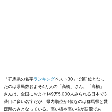
「群馬県の名字
ランキング
ベスト30」で第1位となっ
たのは県民数およそ4万人の「高橋」さん。「高橋」
さんは、全国におよそ149万5,000人みられる日本で3
番目に多い名字だが、県内順位が1位なのは群馬県と愛
媛県のみとなっている。高い橋や高い柱が語源であ