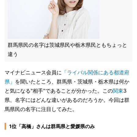
群馬県民の名字は茨城県民や栃木県民ともちょっと
違う
マイナビニュース会員に
「ライバル関係にある都道府
県」
を聞いたところ、群馬県・茨城県・栃木県は何か
と気になる"相手"であることが分かった。この
関東
3
県、名字にはどんな違いがあるのだろうか。今回は群
馬県民の名字に注目してみた。
1位「高橋」さんは群馬県と愛媛県のみ