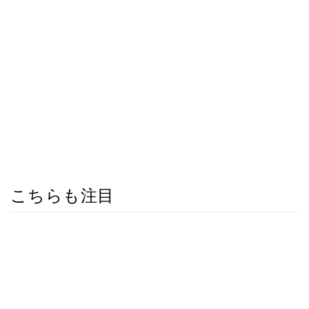
こちらも注目