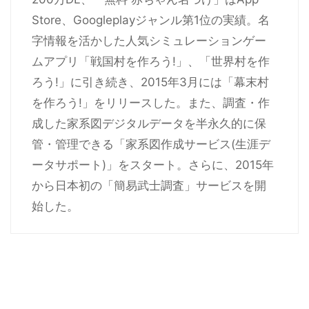
Store、Googleplayジャンル第1位の実績。名
字情報を活かした人気シミュレーションゲー
ムアプリ「戦国村を作ろう!」、「世界村を作
ろう!」に引き続き、2015年3月には「幕末村
を作ろう!」をリリースした。また、調査・作
成した家系図デジタルデータを半永久的に保
管・管理できる「家系図作成サービス(生涯デ
ータサポート)」をスタート。さらに、2015年
から日本初の「簡易武士調査」サービスを開
始した。