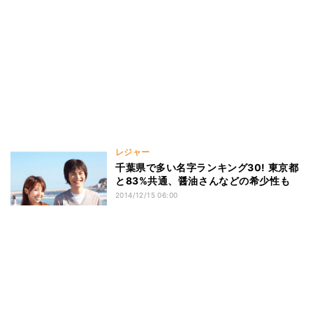
レジャー
千葉県で多い名字ランキング30! 東京都
と83%共通、醤油さんなどの希少性も
2014/12/15 06:00