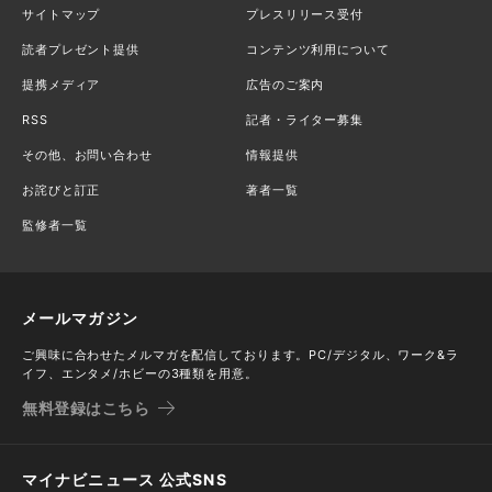
サイトマップ
プレスリリース受付
読者プレゼント提供
コンテンツ利用について
提携メディア
広告のご案内
RSS
記者・ライター募集
その他、お問い合わせ
情報提供
お詫びと訂正
著者一覧
監修者一覧
メールマガジン
ご興味に合わせたメルマガを配信しております。PC/デジタル、ワーク&ラ
イフ、エンタメ/ホビーの3種類を用意。
無料登録はこちら
マイナビニュース 公式SNS