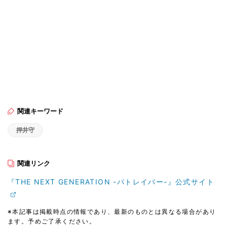
関連キーワード
押井守
関連リンク
『THE NEXT GENERATION -パトレイバー-』公式サイト
※本記事は掲載時点の情報であり、最新のものとは異なる場合があり
ます。予めご了承ください。