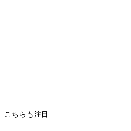
こちらも注目