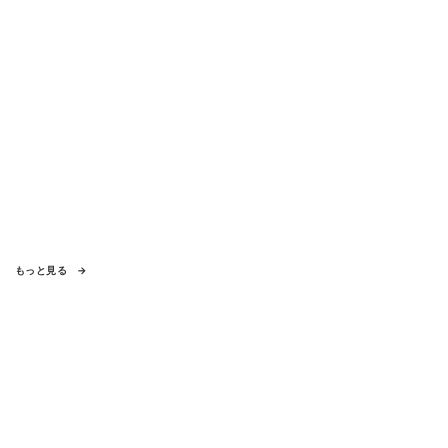
もっと見る