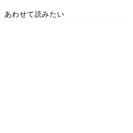
あわせて読みたい