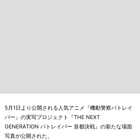
5月1日より公開される人気アニメ『機動警察パトレイ
バー』の実写プロジェクト『THE NEXT
GENERATION パトレイバー 首都決戦』の新たな場面
写真が公開された。