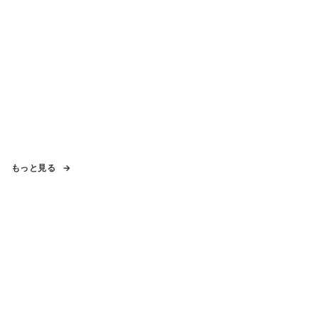
もっと見る