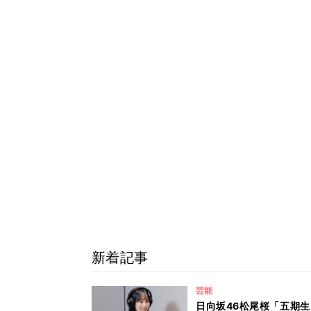
新着記事
芸能
日向坂46松尾桜「五期生