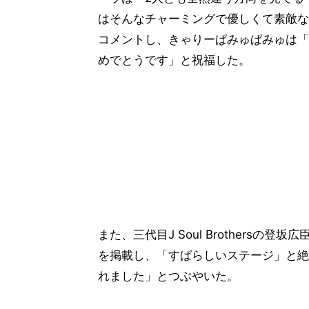
はそんなチャーミングで優しくて素敵な
コメントし、きゃりーぱみゅぱみゅは「
めでとうです」と祝福した。
また、三代目J Soul Brothers
を掲載し、「すばらしいステージ」と絶賛。T
れました」とつぶやいた。