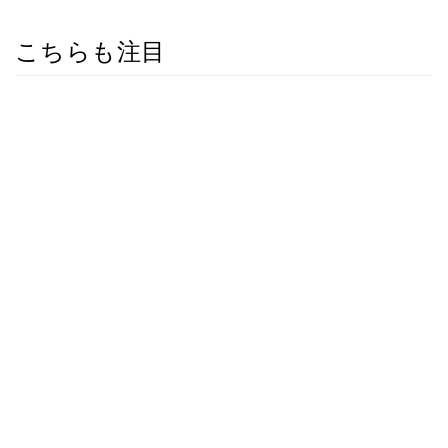
こちらも注目