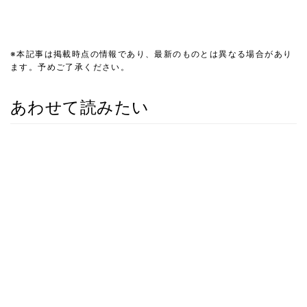
※本記事は掲載時点の情報であり、最新のものとは異なる場合があり
ます。予めご了承ください。
あわせて読みたい