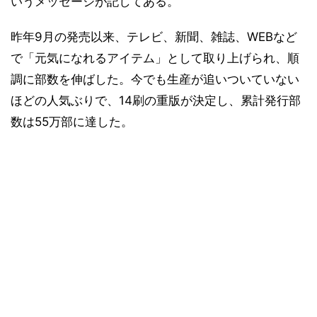
いうメッセージが記してある。
昨年9月の発売以来、テレビ、新聞、雑誌、WEBなど
で「元気になれるアイテム」として取り上げられ、順
調に部数を伸ばした。今でも生産が追いついていない
ほどの人気ぶりで、14刷の重版が決定し、累計発行部
数は55万部に達した。