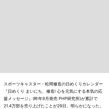
スポーツキャスター・松岡修造の日めくりカレンダー
『日めくり まいにち、修造! 心を元気にする本気の応
援メッセージ』(昨年9月発売 PHP研究所)が累計で
21.4万部を売り上げたことが29日、明らかになった。