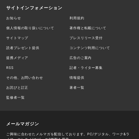
サイトインフォメーション
お知らせ
利用規約
個人情報の取り扱いについて
著作権と転載について
サイトマップ
プレスリリース受付
読者プレゼント提供
コンテンツ利用について
提携メディア
広告のご案内
RSS
記者・ライター募集
その他、お問い合わせ
情報提供
お詫びと訂正
著者一覧
監修者一覧
メールマガジン
ご興味に合わせたメルマガを配信しております。PC/デジタル、ワーク&ラ