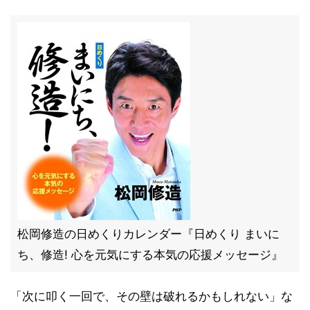
松岡修造の日めくりカレンダー『日めくり まいに
ち、修造! 心を元気にする本気の応援メッセージ』
「次に叩く一回で、その壁は破れるかもしれない」な