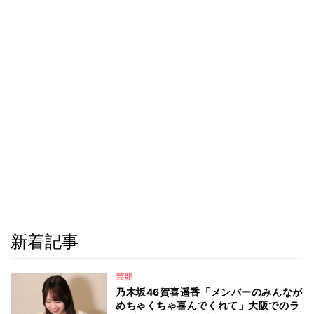
新着記事
芸能
乃木坂46賀喜遥香「メンバーのみんなが
めちゃくちゃ喜んでくれて」大阪でのラ