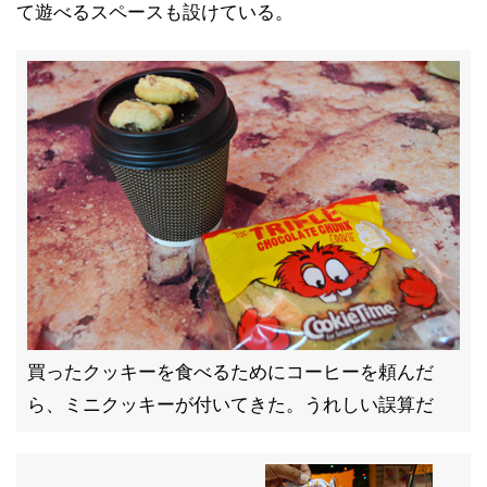
て遊べるスペースも設けている。
買ったクッキーを食べるためにコーヒーを頼んだ
ら、ミニクッキーが付いてきた。うれしい誤算だ