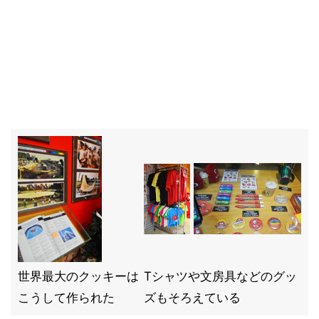
世界最大のクッキーは
Tシャツや文房具などのグッ
こうして作られた
ズもそろえている