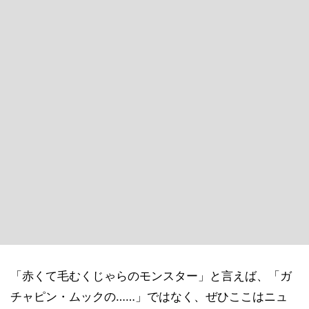
「赤くて毛むくじゃらのモンスター」と言えば、「ガ
チャピン・ムックの……」ではなく、ぜひここはニュ