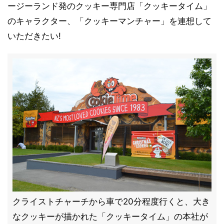
ージーランド発のクッキー専門店「クッキータイム」
のキャラクター、「クッキーマンチャー」を連想して
いただきたい!
クライストチャーチから車で20分程度行くと、大き
なクッキーが描かれた「クッキータイム」の本社が