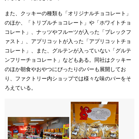
また、クッキーの種類も「オリジナルチョコレート」
のほか、「トリプルチョコレート」や「ホワイトチョ
コレート」、ナッツやフルーツが入った「ブレックフ
ァスト」、アプリコットが入った「アプリコットチョ
コレート」、また、グルテンが入っていない「グルテ
ンフリーチョコレート」などもある。同社はクッキー
のほか朝食やおやつにぴったりのバーも展開してお
り、ファクトリー内ショップでは様々な味のバーをそ
ろえている。