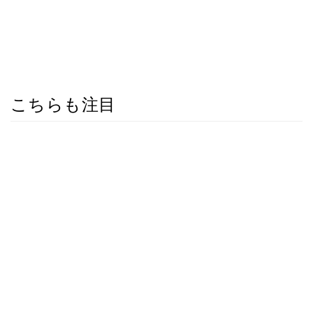
こちらも注目