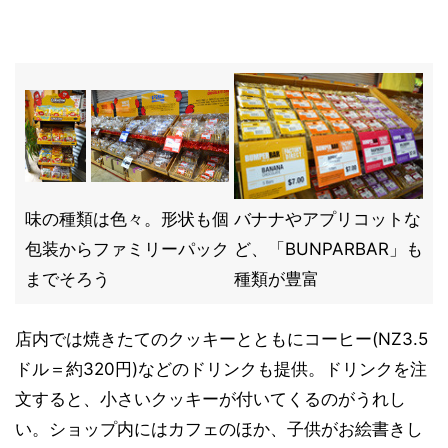
味の種類は色々。形状も個
バナナやアプリコットな
包装からファミリーパック
ど、「BUNPARBAR」も
までそろう
種類が豊富
店内では焼きたてのクッキーとともにコーヒー(NZ3.5
ドル＝約320円)などのドリンクも提供。ドリンクを注
文すると、小さいクッキーが付いてくるのがうれし
い。ショップ内にはカフェのほか、子供がお絵書きし