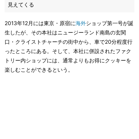
見えてくる
2013年12月には東京・原宿に
海外
ショップ第一号が誕
生したが、その本社はニュージーランド南島の玄関
口・クライストチャーチの街中から、車で20分程度行
ったところにある。そして、本社に併設されたファク
トリー内ショップには、通常よりもお得にクッキーを
楽しむことができるという。