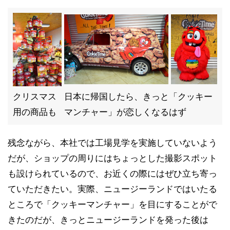
クリスマス
日本に帰国したら、きっと「クッキー
用の商品も
マンチャー」が恋しくなるはず
残念ながら、本社では工場見学を実施していないよう
だが、ショップの周りにはちょっとした撮影スポット
も設けられているので、お近くの際にはぜひ立ち寄っ
ていただきたい。実際、ニュージーランドではいたる
ところで「クッキーマンチャー」を目にすることがで
きたのだが、きっとニュージーランドを発った後は