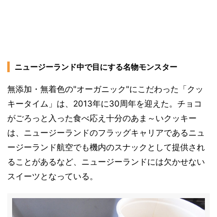
ニュージーランド中で目にする名物モンスター
無添加・無着色の"オーガニック"にこだわった「クッ
キータイム」は、2013年に30周年を迎えた。チョコ
がごろっと入った食べ応え十分のあま～いクッキー
は、ニュージーランドのフラッグキャリアであるニュ
ージーランド航空でも機内のスナックとして提供され
ることがあるなど、ニュージーランドには欠かせない
スイーツとなっている。