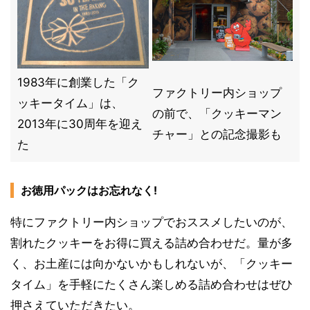
1983年に創業した「ク
ファクトリー内ショップ
ッキータイム」は、
の前で、「クッキーマン
2013年に30周年を迎え
チャー」との記念撮影も
た
お徳用パックはお忘れなく!
特にファクトリー内ショップでおススメしたいのが、
割れたクッキーをお得に買える詰め合わせだ。量が多
く、お土産には向かないかもしれないが、「クッキー
タイム」を手軽にたくさん楽しめる詰め合わせはぜひ
押さえていただきたい。