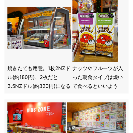
焼きたても用意。1枚2NZド
ナッツやフルーツが入
ル(約180円)、2枚だと
った朝食タイプは焼い
3.5NZドル(約320円)になる
て食べるといいよう