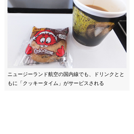
ニュージーランド航空の国内線でも、ドリンクとと
もに「クッキータイム」がサービスされる