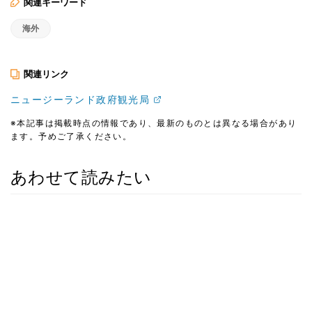
関連キーワード
海外
関連リンク
ニュージーランド政府観光局
※本記事は掲載時点の情報であり、最新のものとは異なる場合があり
ます。予めご了承ください。
あわせて読みたい