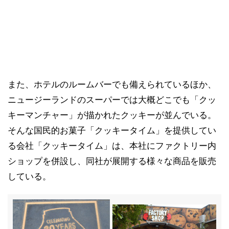
また、ホテルのルームバーでも備えられているほか、
ニュージーランドのスーパーでは大概どこでも「クッ
キーマンチャー」が描かれたクッキーが並んでいる。
そんな国民的お菓子「クッキータイム」を提供してい
る会社「クッキータイム」は、本社にファクトリー内
ショップを併設し、同社が展開する様々な商品を販売
している。