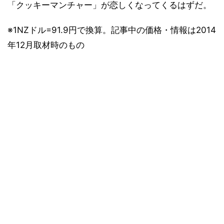
「クッキーマンチャー」が恋しくなってくるはずだ。
※1NZドル=91.9円で換算。記事中の価格・情報は2014
年12月取材時のもの