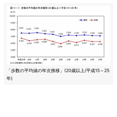
「歩数の平均値の年次推移」(20歳以上/平成15～25
年)