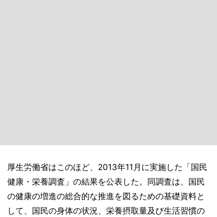
厚生労働省はこのほど、2013年11月に実施した「国民
健康・栄養調査」の結果を公表した。同調査は、国民
の健康の増進の総合的な推進を図るための基礎資料と
して、国民の身体の状況、栄養摂取量及び生活習慣の