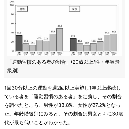
「運動習慣のある者の割合」(20歳以上/性・年齢階
級別)
1回30分以上の運動を週2回以上実施し1年以上継続し
ている者を「運動習慣のある者」を定義し、その割合
を調べたところ、男性が33.8%、女性が27.2%となっ
た。年齢階級別にみると、その割合は男女ともに30歳
代が最も低いことがわかった。