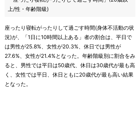
上/性・年齢階級)
座ったり寝転がったりして過ごす時間(身体不活動の状
況)が、「1日に10時間以上ある」者の割合は、平日で
は男性が25.8%、女性が20.3%、休日では男性が
27.6%、女性が21.4%となった。年齢階級別に割合をみ
ると、男性では平日は50歳代、休日は30歳代が最も高
く、女性では平日、休日ともに20歳代が最も高い結果
となった。