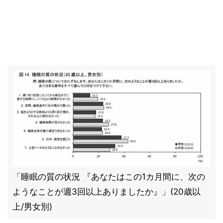
「睡眠の質の状況 『あなたはこの1カ月間に、次の
ようなことが週3回以上ありましたか』」(20歳以
上/男女別)