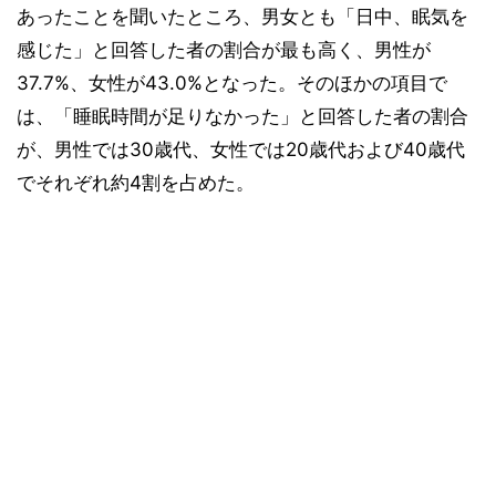
あったことを聞いたところ、男女とも「日中、眠気を
感じた」と回答した者の割合が最も高く、男性が
37.7%、女性が43.0%となった。そのほかの項目で
は、「睡眠時間が足りなかった」と回答した者の割合
が、男性では30歳代、女性では20歳代および40歳代
でそれぞれ約4割を占めた。