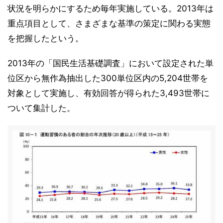
状況を明らかにするため毎年実施している。2013年は
重点項目として、さまざまな基準の策定に関わる実態
を把握したという。
2013年の「国民生活基礎調査」において設定された単
位区から無作為抽出した300単位区内の5,204世帯を
対象として実施し、有効回答が得られた3,493世帯に
ついて集計した。