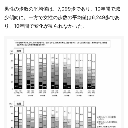
男性の歩数の平均値は、7,099歩であり、10年間で減
少傾向に。一方で女性の歩数の平均値は6,249歩であ
り、10年間で変化が見られなかった。