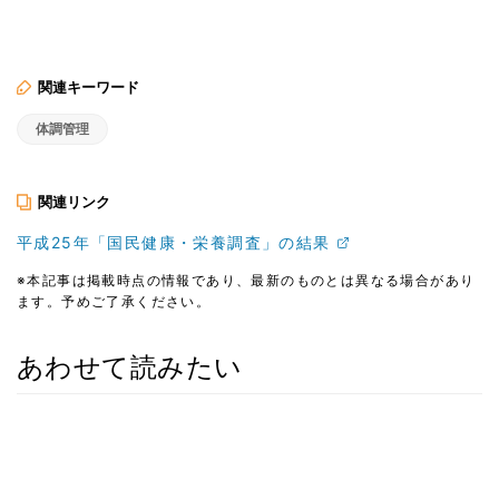
関連キーワード
体調管理
関連リンク
平成25年「国民健康・栄養調査」の結果
※本記事は掲載時点の情報であり、最新のものとは異なる場合があり
ます。予めご了承ください。
あわせて読みたい