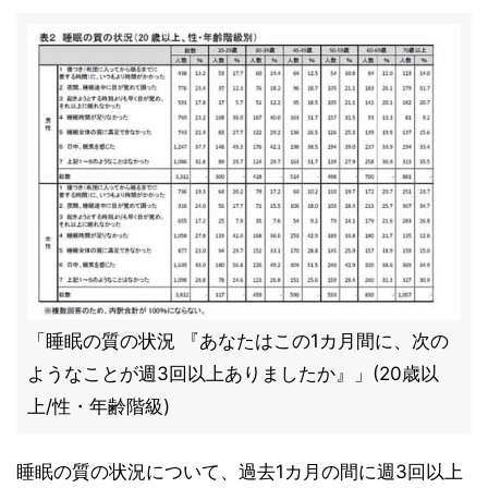
「睡眠の質の状況 『あなたはこの1カ月間に、次の
ようなことが週3回以上ありましたか』」(20歳以
上/性・年齢階級)
睡眠の質の状況について、過去1カ月の間に週3回以上