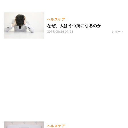
ヘルスケア
なぜ、人はうつ病になるのか
2014/08/26 07:58
レポート
ヘルスケア