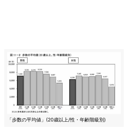
「歩数の平均値」(20歳以上/性・年齢階級別)