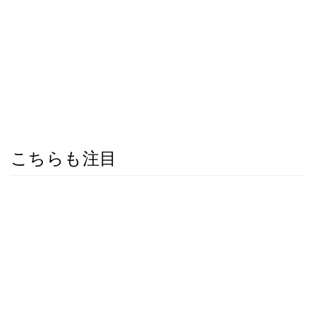
こちらも注目