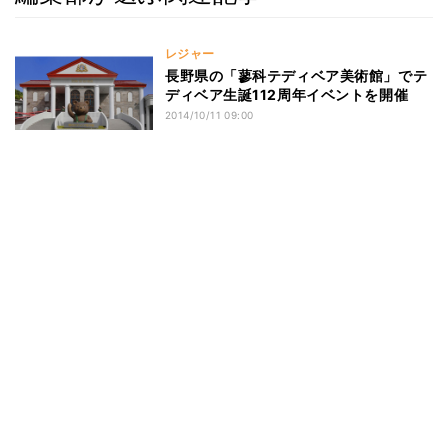
レジャー
長野県の「蓼科テディベア美術館」でテ
ディベア生誕112周年イベントを開催
2014/10/11 09:00