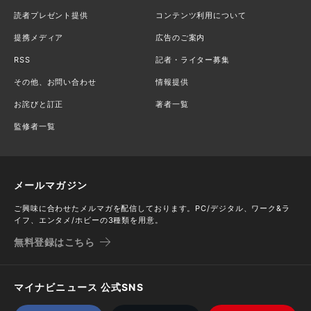
読者プレゼント提供
コンテンツ利用について
提携メディア
広告のご案内
RSS
記者・ライター募集
その他、お問い合わせ
情報提供
お詫びと訂正
著者一覧
監修者一覧
メールマガジン
ご興味に合わせたメルマガを配信しております。PC/デジタル、ワーク&ラ
イフ、エンタメ/ホビーの3種類を用意。
無料登録はこちら
マイナビニュース 公式SNS