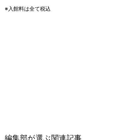
※入館料は全て税込
編集部が選ぶ関連記事