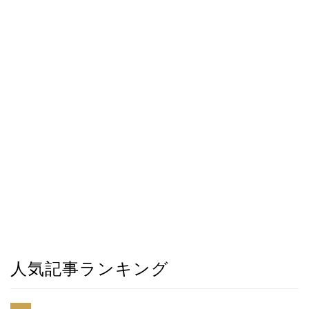
人気記事ランキング