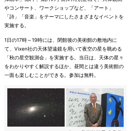
やコンサート、ワークショップなど、「アート」
「詩」「音楽」をテーマにしたさまざまなイベントを
実施する。
1日の17時～19時には、閉館後の美術館の敷地内に
て、Vixen社の天体望遠鏡を用いて夜空の星を眺める
「秋の星空観測会」を実施する。当日は、天体の星々
をわかりやすく解説するほか、昼間とは違う美術館の
一面も楽しむことができる。参加は無料。