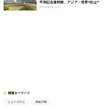
平和記念資料館、アジア・世界1位は?
2014/09/18 14:41
関連キーワード
ミュージアム
神奈川県