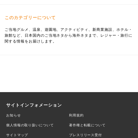
このカテゴリーについて
ご当地グルメ、温泉、遊園地、アクティビティ、新商業施設、ホテル・
旅館など、日本国内のご当地ネタから海外ネタまで、レジャー・旅行に
関する情報をお届けします。
サイトインフォメーション
お知らせ
利用規約
個人情報の取り扱いについて
著作権と転載について
サイトマップ
プレスリリース受付