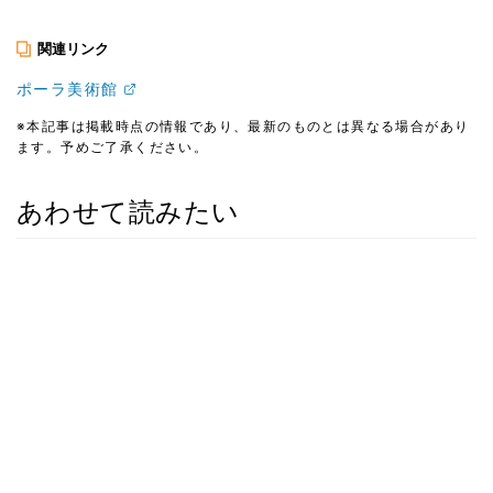
関連リンク
ポーラ美術館
※本記事は掲載時点の情報であり、最新のものとは異なる場合があり
ます。予めご了承ください。
あわせて読みたい