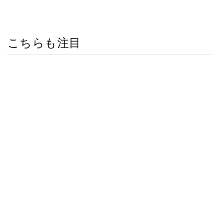
こちらも注目