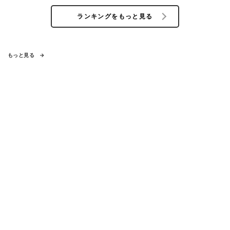
ランキングをもっと見る
もっと見る