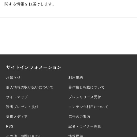
関する情報をお届けします。
サイトインフォメーション
お知らせ
利用規約
個人情報の取り扱いについて
著作権と転載について
サイトマップ
プレスリリース受付
読者プレゼント提供
コンテンツ利用について
提携メディア
広告のご案内
RSS
記者・ライター募集
その他、お問い合わせ
情報提供