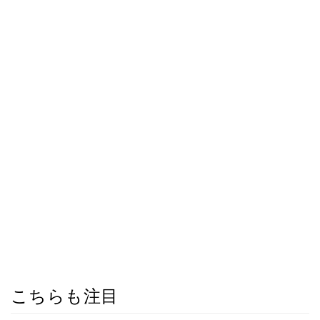
こちらも注目