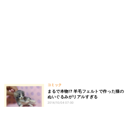
コミック
まるで本物!? 羊毛フェルトで作った猫の
ぬいぐるみがリアルすぎる
2014/10/04 07:00