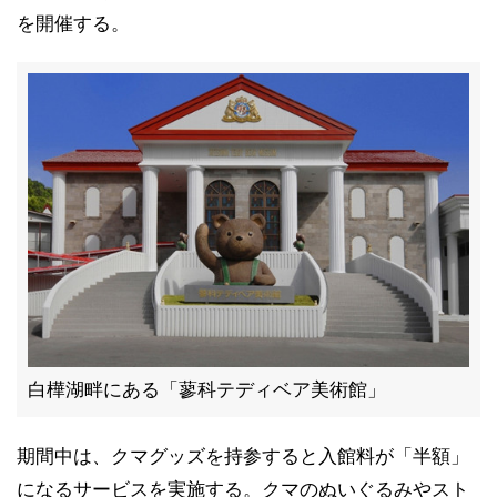
を開催する。
白樺湖畔にある「蓼科テディベア美術館」
期間中は、クマグッズを持参すると入館料が「半額」
になるサービスを実施する。クマのぬいぐるみやスト