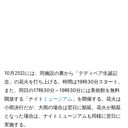
10月25日には、同施設の裏から「テディベア生誕記
念」の花火を打ち上げる。時間は19時30分スタート。
また、同日の17時30分～19時30分には美術館を無料
開放する「ナイト
ミュージアム
」を開催する。花火は
小雨決行だが、大雨の場合は翌日に順延。花火が順延
となった場合は、ナイトミュージアムも同様に翌日に
実施する。