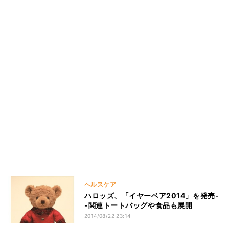
ヘルスケア
ハロッズ、「イヤーベア2014」を発売-
-関連トートバッグや食品も展開
2014/08/22 23:14