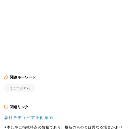
関連キーワード
ミュージアム
関連リンク
蓼科テディベア美術館
※本記事は掲載時点の情報であり、最新のものとは異なる場合があり