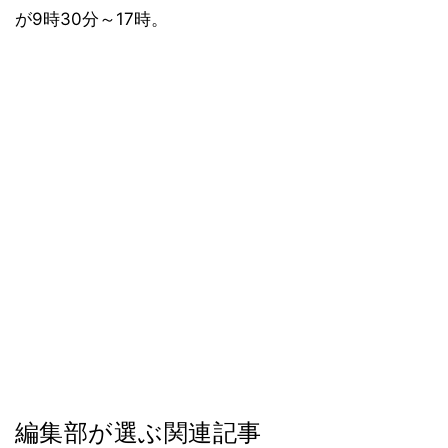
が9時30分～17時。
編集部が選ぶ関連記事