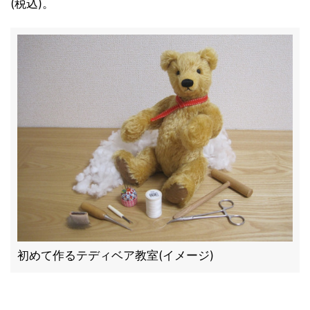
(税込)。
初めて作るテディベア教室(イメージ)