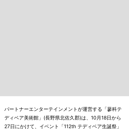
パートナーエンターテインメントが運営する「蓼科テ
ディベア美術館」(長野県北佐久郡)は、10月18日から
27日にかけて、イベント「112th テディベア生誕祭」