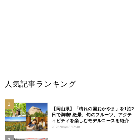
人気記事ランキング
【岡山県】「晴れの国おかやま」を1泊2
日で満喫! 絶景、旬のフルーツ、アクテ
ィビティを楽しむモデルコースを紹介
2026/08/08 17:48