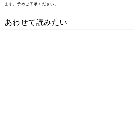
ます。予めご了承ください。
あわせて読みたい