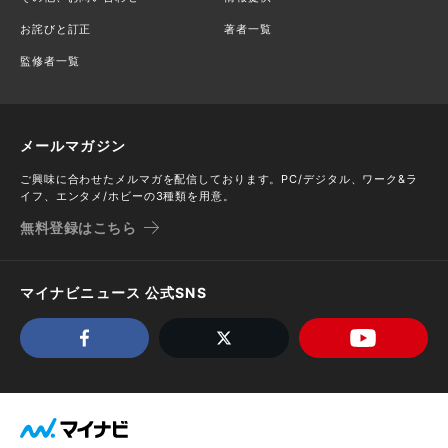
お詫びと訂正
著者一覧
監修者一覧
メールマガジン
ご興味に合わせたメルマガを配信しております。PC/デジタル、ワーク&ラ
イフ、エンタメ/ホビーの3種類を用意。
無料登録はこちら
マイナビニュース 公式SNS