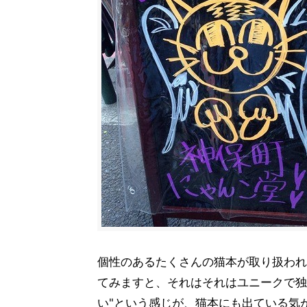
個性のあるたくさんの猫本が取り扱われ
てみますと、それはそれはユニークで独
い"という感じが、猫本にも出ている気