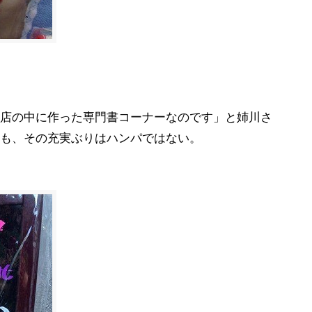
店の中に作った専門書コーナーなのです」と姉川さ
も、その充実ぶりはハンパではない。