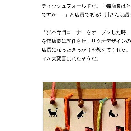
ティッシュフォールドだ。「猫店長はと
ですが……」と店員である姉川さんは語
「猫本専門コーナーをオープンした時、
を猫店長に就任させ、リクオデザインの
店長になったきっかけを教えてくれた。
ィが大変喜ばれたそうだ。