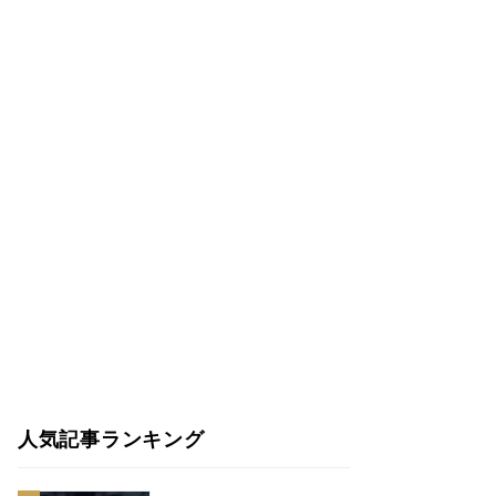
人気記事ランキング