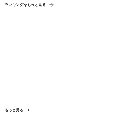
ランキングをもっと見る
もっと見る