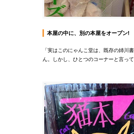
本屋の中に、別の本屋をオープン!
「実はこのにゃんこ堂は、既存の姉川書
ん。しかし、ひとつのコーナーと言って