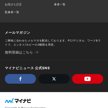
お詫びと訂正
著者一覧
監修者一覧
メールマガジン
ご興味に合わせたメルマガを配信しております。PC/デジタル、ワーク&ラ
イフ、エンタメ/ホビーの3種類を用意。
無料登録はこちら
マイナビニュース 公式SNS
Copyright © Mynavi Corporation