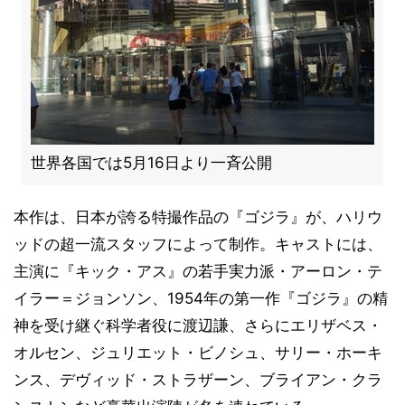
世界各国では5月16日より一斉公開
本作は、日本が誇る特撮作品の『ゴジラ』が、ハリウ
ッドの超一流スタッフによって制作。キャストには、
主演に『キック・アス』の若手実力派・アーロン・テ
イラー＝ジョンソン、1954年の第一作『ゴジラ』の精
神を受け継ぐ科学者役に渡辺謙、さらにエリザベス・
オルセン、ジュリエット・ビノシュ、サリー・ホーキ
ンス、デヴィッド・ストラザーン、ブライアン・クラ