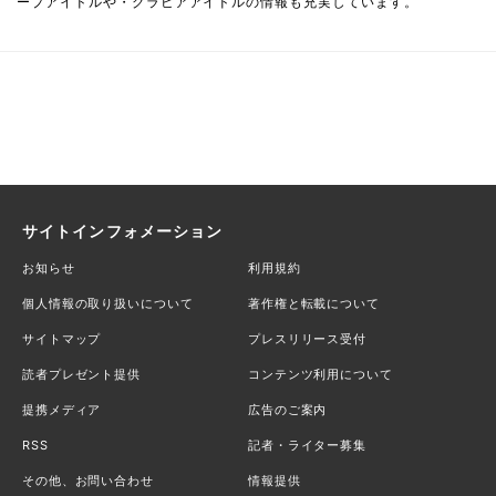
ープアイドルや・グラビアアイドルの情報も充実しています。
サイトインフォメーション
お知らせ
利用規約
個人情報の取り扱いについて
著作権と転載について
サイトマップ
プレスリリース受付
読者プレゼント提供
コンテンツ利用について
提携メディア
広告のご案内
RSS
記者・ライター募集
その他、お問い合わせ
情報提供