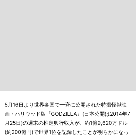
5月16日より世界各国で一斉に公開された特撮怪獣映
画・ハリウッド版『GODZILLA』(日本公開は2014年7
月25日)の週末の推定興行収入が、約1億9,620万ドル
(約200億円)で世界1位を記録したことが明らかになっ