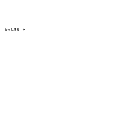
もっと見る