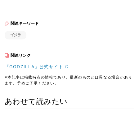
関連キーワード
ゴジラ
関連リンク
『GODZILLA』公式サイト
※本記事は掲載時点の情報であり、最新のものとは異なる場合があり
ます。予めご了承ください。
あわせて読みたい