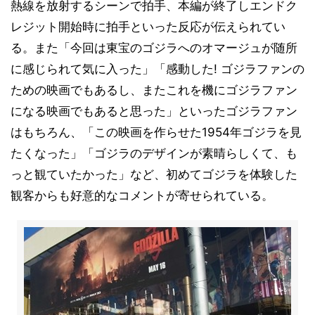
熱線を放射するシーンで拍手、本編が終了しエンドク
レジット開始時に拍手といった反応が伝えられてい
る。また「今回は東宝のゴジラへのオマージュが随所
に感じられて気に入った」「感動した! ゴジラファンの
ための映画でもあるし、またこれを機にゴジラファン
になる映画でもあると思った」といったゴジラファン
はもちろん、「この映画を作らせた1954年ゴジラを見
たくなった」「ゴジラのデザインが素晴らしくて、も
っと観ていたかった」など、初めてゴジラを体験した
観客からも好意的なコメントが寄せられている。