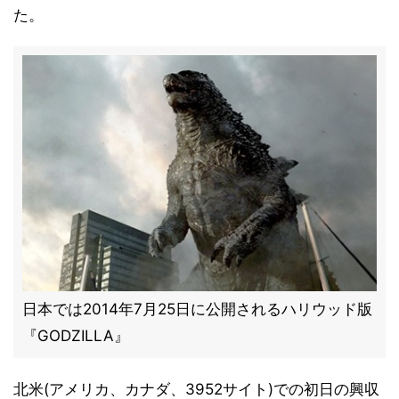
た。
日本では2014年7月25日に公開されるハリウッド版
『GODZILLA』
北米(アメリカ、カナダ、3952サイト)での初日の興収