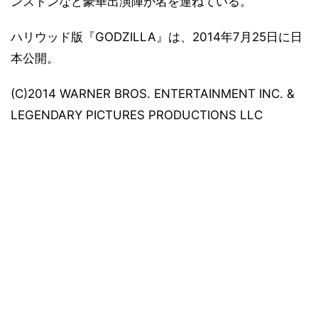
ンストンなど豪華出演陣が名を連ねている。
ハリウッド版『GODZILLA』は、2014年7月25日に日
本公開。
(C)2014 WARNER BROS. ENTERTAINMENT INC. &
LEGENDARY PICTURES PRODUCTIONS LLC