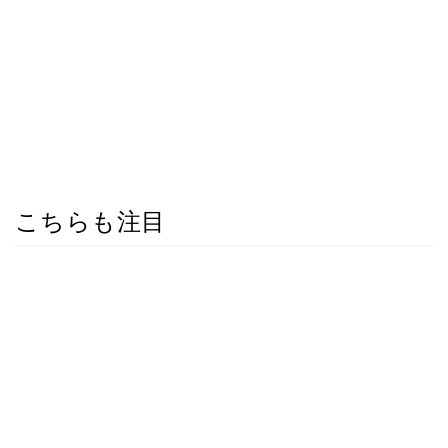
こちらも注目