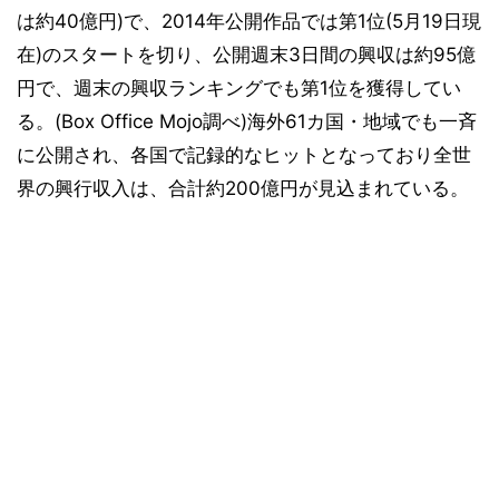
は約40億円)で、2014年公開作品では第1位(5月19日現
在)のスタートを切り、公開週末3日間の興収は約95億
円で、週末の興収ランキングでも第1位を獲得してい
る。(Box Office Mojo調べ)海外61カ国・地域でも一斉
に公開され、各国で記録的なヒットとなっており全世
界の興行収入は、合計約200億円が見込まれている。