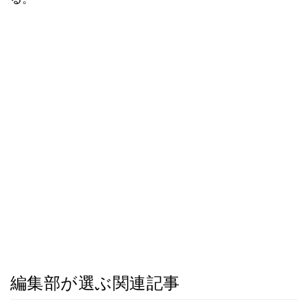
編集部が選ぶ関連記事