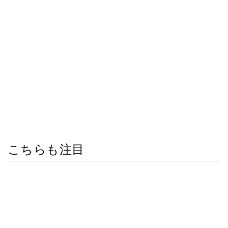
こちらも注目