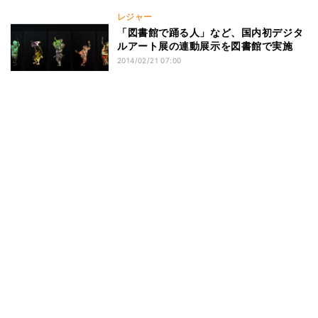
レジャー
「図書館で踊る人」など、国内初デジタ
ルアート展の連動展示を図書館で実施
2014/02/21 07:00