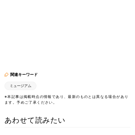
関連キーワード
ミュージアム
※本記事は掲載時点の情報であり、最新のものとは異なる場合があり
ます。予めご了承ください。
あわせて読みたい