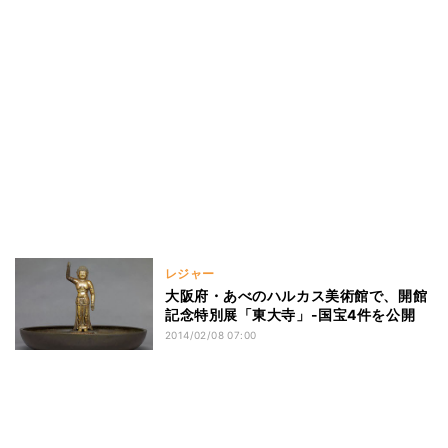
レジャー
大阪府・あべのハルカス美術館で、開館
記念特別展「東大寺」-国宝4件を公開
2014/02/08 07:00