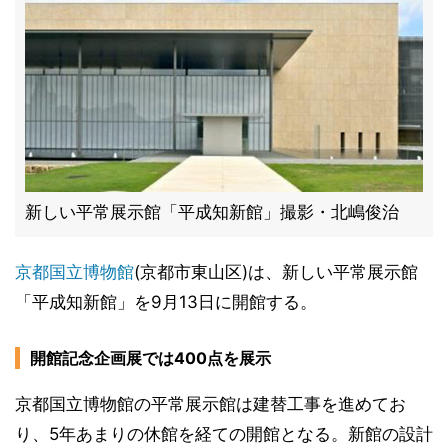
新しい平常展示館「平成知新館」撮影・北嶋俊治
京都国立博物館
(京都市東山区)は、新しい平常展示館
「平成知新館」を9月13日に開館する。
開館記念企画展では400点を展示
京都国立博物館の平常展示館は建替工事を進めてお
り、5年あまりの休館を経ての開館となる。新館の設計