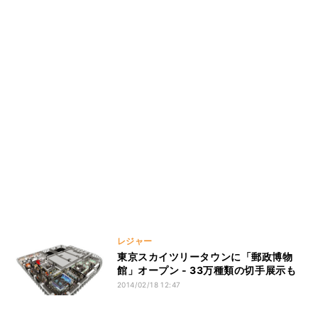
レジャー
東京スカイツリータウンに「郵政博物
館」オープン - 33万種類の切手展示も
2014/02/18 12:47