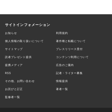
サイトインフォメーション
お知らせ
利用規約
個人情報の取り扱いについて
著作権と転載について
サイトマップ
プレスリリース受付
読者プレゼント提供
コンテンツ利用について
提携メディア
広告のご案内
RSS
記者・ライター募集
その他、お問い合わせ
情報提供
お詫びと訂正
著者一覧
監修者一覧