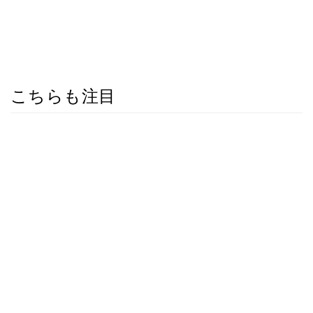
こちらも注目