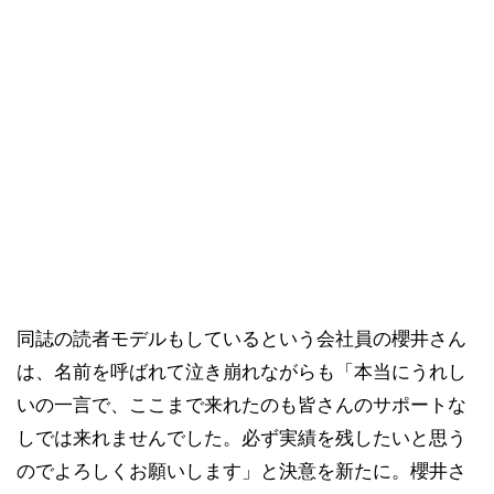
同誌の読者モデルもしているという会社員の櫻井さん
は、名前を呼ばれて泣き崩れながらも「本当にうれし
いの一言で、ここまで来れたのも皆さんのサポートな
しでは来れませんでした。必ず実績を残したいと思う
のでよろしくお願いします」と決意を新たに。櫻井さ