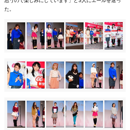
思うので楽しみにしています」と3人にエールを送っ
た。