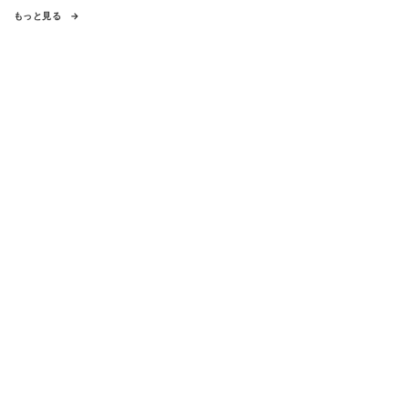
もっと見る