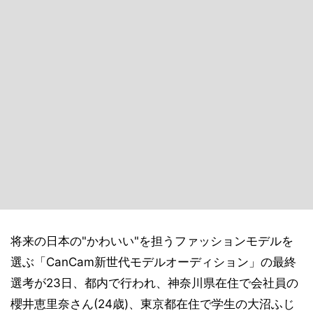
将来の日本の"かわいい"を担うファッションモデルを
選ぶ「CanCam新世代モデルオーディション」の最終
選考が23日、都内で行われ、神奈川県在住で会社員の
櫻井恵里奈さん(24歳)、東京都在住で学生の大沼ふじ