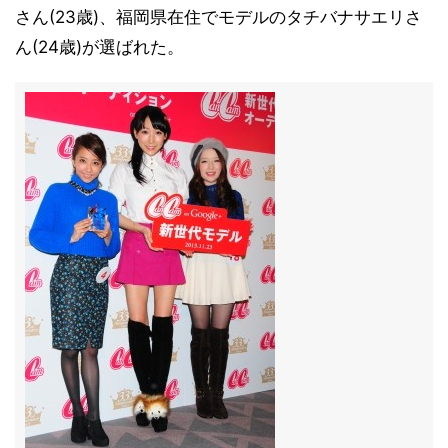
さん(23歳)、福岡県在住でモデルのタチバナサエリさ
ん(24歳)が選ばれた。