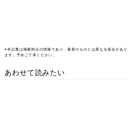
※本記事は掲載時点の情報であり、最新のものとは異なる場合があり
ます。予めご了承ください。
あわせて読みたい