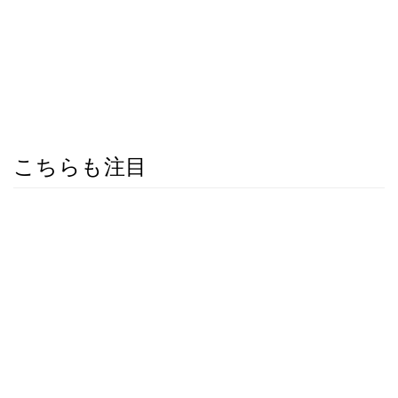
こちらも注目