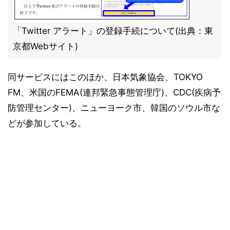
「Twitter アラート」の登録手続について(出典：東
京都Webサイト)
同サービスにはこのほか、日本気象協会、TOKYO
FM、米国のFEMA(連邦緊急事態管理庁)、CDC(疾病予
防管理センター)、ニューヨーク市、韓国のソウル市な
どが参加している。