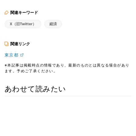
関連キーワード
X（旧Twitter）
経済
関連リンク
東京都
※本記事は掲載時点の情報であり、最新のものとは異なる場合があり
ます。予めご了承ください。
あわせて読みたい