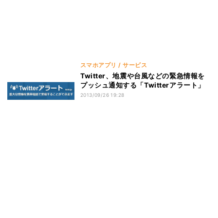
スマホアプリ / サービス
Twitter、地震や台風などの緊急情報を
プッシュ通知する「Twitterアラート」
2013/09/26 19:28