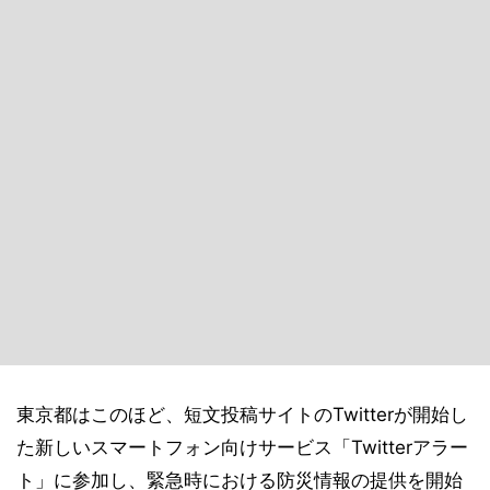
東京都はこのほど、短文投稿サイトのTwitterが開始し
た新しいスマートフォン向けサービス「Twitterアラー
ト」に参加し、緊急時における防災情報の提供を開始