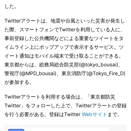
した。
Twitterアラートは、地震や台風といった災害が発生し
た際、スマートフォンでTwitterを利用している人に、
事前登録した公共機関などによる重要なツイートをタ
イムライン上にポップアップで表示するサービス。ツ
イート通知はモバイル端末で受け取ることができる。
東京都からは、総務局総合防災部(@tokyo_bousai)、
警視庁(@MPD_bousai)、東京消防庁(@Tokyo_Fire_D)
が参加する。
Twitterアラートを利用する場合は、「東京都防災
Twitter」をフォローした上で、Twitterアラートの登録
を行う必要がある。登録はTwitter
Webサイト
まで。