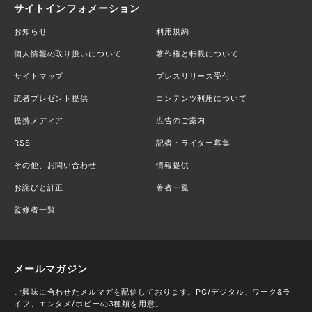
サイトインフォメーション
お知らせ
利用規約
個人情報の取り扱いについて
著作権と転載について
サイトマップ
プレスリリース受付
読者プレゼント提供
コンテンツ利用について
提携メディア
広告のご案内
RSS
記者・ライター募集
その他、お問い合わせ
情報提供
お詫びと訂正
著者一覧
監修者一覧
メールマガジン
ご興味に合わせたメルマガを配信しております。PC/デジタル、ワーク&ラ
イフ、エンタメ/ホビーの3種類を用意。