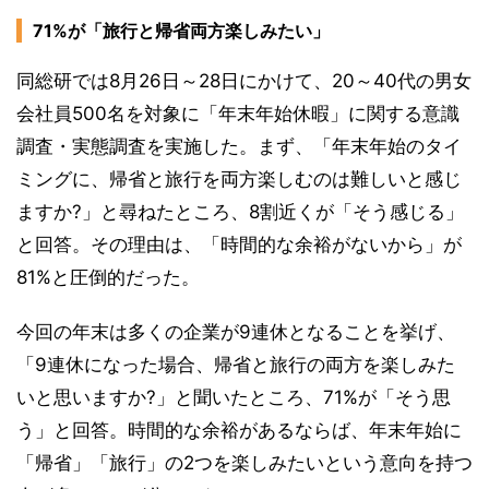
71%が「旅行と帰省両方楽しみたい」
同総研では8月26日～28日にかけて、20～40代の男女
会社員500名を対象に「年末年始休暇」に関する意識
調査・実態調査を実施した。まず、「年末年始のタイ
ミングに、帰省と旅行を両方楽しむのは難しいと感じ
ますか?」と尋ねたところ、8割近くが「そう感じる」
と回答。その理由は、「時間的な余裕がないから」が
81%と圧倒的だった。
今回の年末は多くの企業が9連休となることを挙げ、
「9連休になった場合、帰省と旅行の両方を楽しみた
いと思いますか?」と聞いたところ、71%が「そう思
う」と回答。時間的な余裕があるならば、年末年始に
「帰省」「旅行」の2つを楽しみたいという意向を持つ