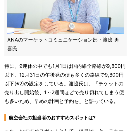
ANAのマーケットコミュニケーション部・渡邊 勇
喜氏
特に、9連休の中でも1月1日は国内線全路線が9,800円
以下、12月31日の午後発の便も多くの路線で9,800円
以下(※2)の設定をしている。渡邊氏は、「チケットの
売り出し開始後、1～2週間ほどで売り切れてしまう便
も多いため、早めの計画と予約を」と語っている。
航空会社の担当者のおすすめスポットは?