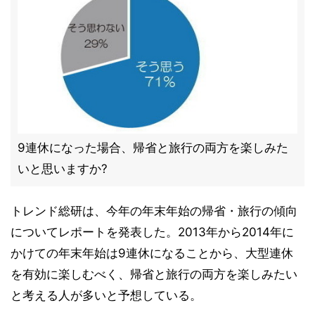
9連休になった場合、帰省と旅行の両方を楽しみた
いと思いますか?
トレンド総研は、今年の年末年始の帰省・旅行の傾向
についてレポートを発表した。2013年から2014年に
かけての年末年始は9連休になることから、大型連休
を有効に楽しむべく、帰省と旅行の両方を楽しみたい
と考える人が多いと予想している。