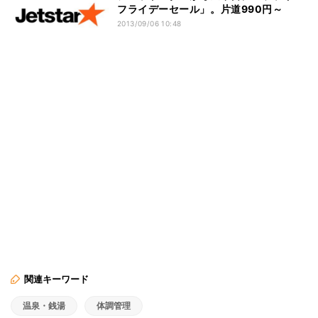
フライデーセール」。片道990円～
2013/09/06 10:48
関連キーワード
温泉・銭湯
体調管理