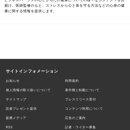
届け。医師監修のもと、ストレスから心と体を守る方法などの心身の健
康に関する情報を提供します。
サイトインフォメーション
お知らせ
利用規約
個人情報の取り扱いについて
著作権と転載について
サイトマップ
プレスリリース受付
読者プレゼント提供
コンテンツ利用について
提携メディア
広告のご案内
RSS
記者・ライター募集