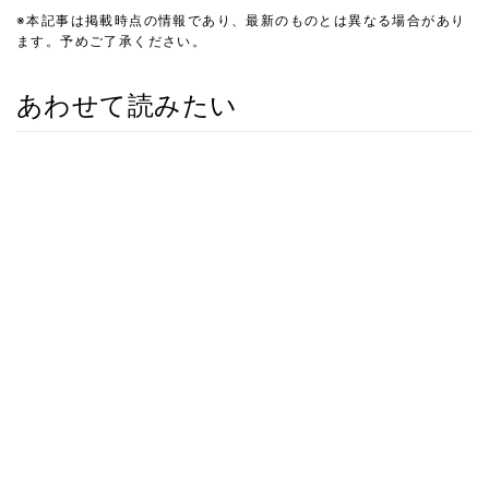
※本記事は掲載時点の情報であり、最新のものとは異なる場合があり
ます。予めご了承ください。
あわせて読みたい