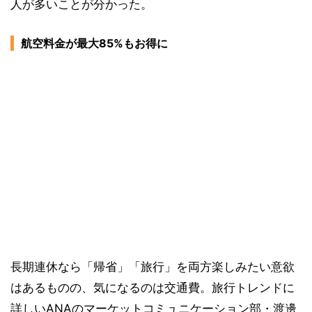
人が多いことが分かった。
航空料金が最大85%もお得に
長期連休なら「帰省」「旅行」を両方楽しみたい意欲
はあるものの、気になるのは交通費。旅行トレンドに
詳しいANAのマーケットコミュニケーション部・渡邊