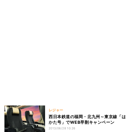
レジャー
西日本鉄道の福岡・北九州～東京線「は
かた号」でWEB早割キャンペーン
2013/06/28 10:26