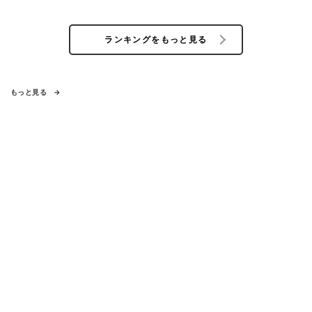
ランキングをもっと見る
もっと見る