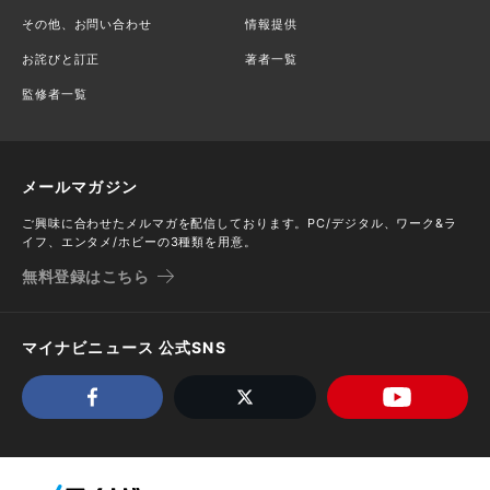
その他、お問い合わせ
情報提供
お詫びと訂正
著者一覧
監修者一覧
メールマガジン
ご興味に合わせたメルマガを配信しております。PC/デジタル、ワーク&ラ
イフ、エンタメ/ホビーの3種類を用意。
無料登録はこちら
マイナビニュース 公式SNS