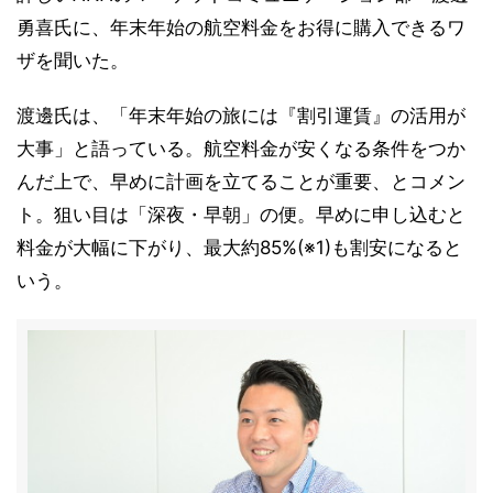
勇喜氏に、年末年始の航空料金をお得に購入できるワ
ザを聞いた。
渡邊氏は、「年末年始の旅には『割引運賃』の活用が
大事」と語っている。航空料金が安くなる条件をつか
んだ上で、早めに計画を立てることが重要、とコメン
ト。狙い目は「深夜・早朝」の便。早めに申し込むと
料金が大幅に下がり、最大約85%(※1)も割安になると
いう。