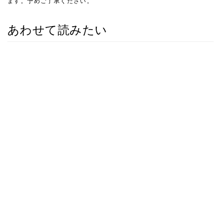
ます。予めご了承ください。
あわせて読みたい