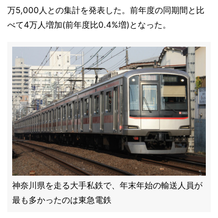
万5,000人との集計を発表した。前年度の同期間と比
べて4万人増加(前年度比0.4%増)となった。
神奈川県を走る大手私鉄で、年末年始の輸送人員が
最も多かったのは東急電鉄