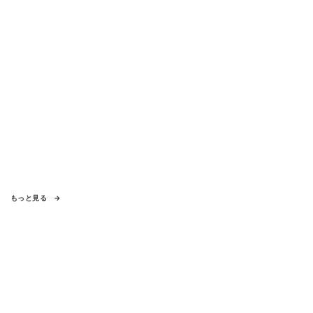
もっと見る