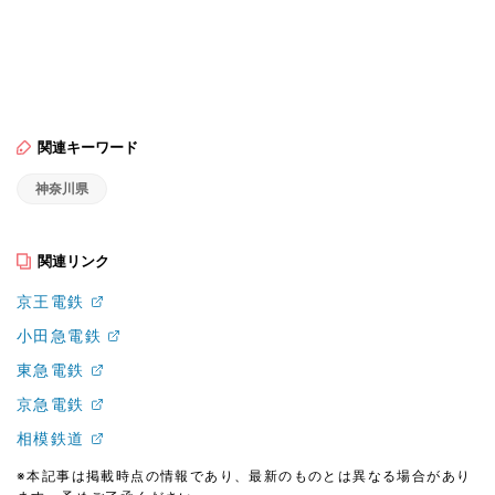
関連キーワード
神奈川県
関連リンク
京王電鉄
小田急電鉄
東急電鉄
京急電鉄
相模鉄道
※本記事は掲載時点の情報であり、最新のものとは異なる場合があり