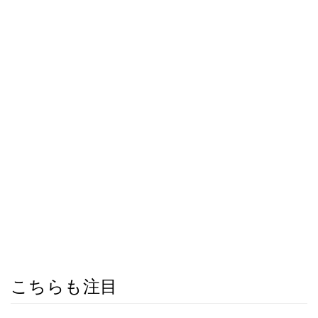
こちらも注目