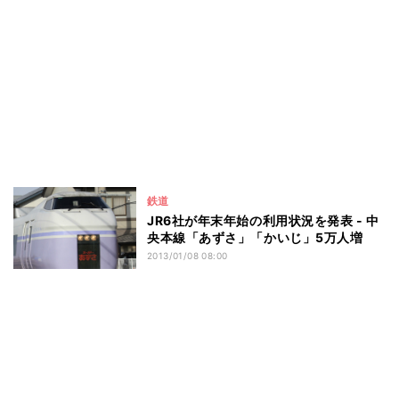
鉄道
JR6社が年末年始の利用状況を発表 - 中
央本線「あずさ」「かいじ」5万人増
2013/01/08 08:00