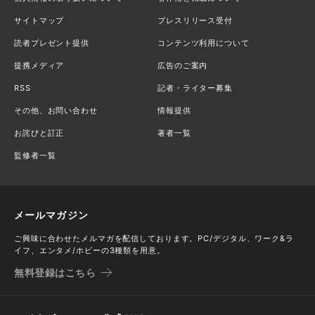
サイトマップ
プレスリリース受付
読者プレゼント提供
コンテンツ利用について
提携メディア
広告のご案内
RSS
記者・ライター募集
その他、お問い合わせ
情報提供
お詫びと訂正
著者一覧
監修者一覧
メールマガジン
ご興味に合わせたメルマガを配信しております。PC/デジタル、ワーク&ラ
イフ、エンタメ/ホビーの3種類を用意。
無料登録はこちら