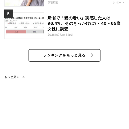
5時間前
レポート
帰省で「親の老い」実感した人は
96.4%、そのきっかけは? - 40～65歳
女性に調査
2026/07/30 14:01
ランキングをもっと見る
もっと見る