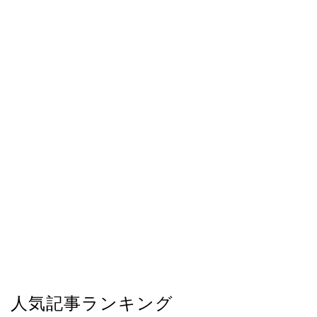
人気記事ランキング