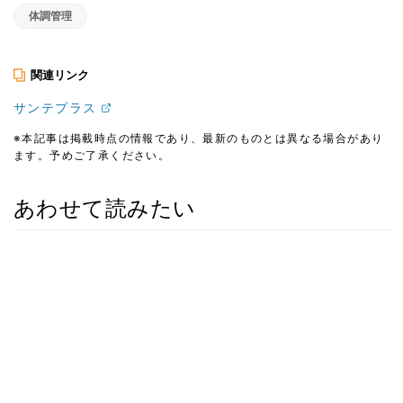
体調管理
関連リンク
サンテプラス
※本記事は掲載時点の情報であり、最新のものとは異なる場合があり
ます。予めご了承ください。
あわせて読みたい