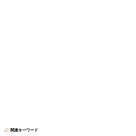
関連キーワード