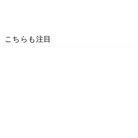
こちらも注目