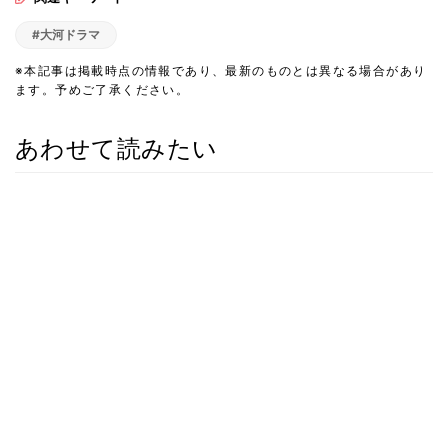
#大河ドラマ
※本記事は掲載時点の情報であり、最新のものとは異なる場合があり
ます。予めご了承ください。
あわせて読みたい