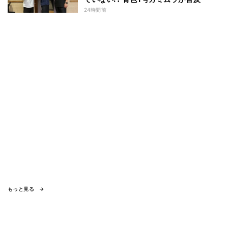
24時間前
もっと見る