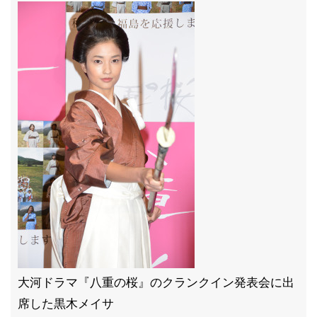
大河ドラマ『八重の桜』のクランクイン発表会に出
席した黒木メイサ