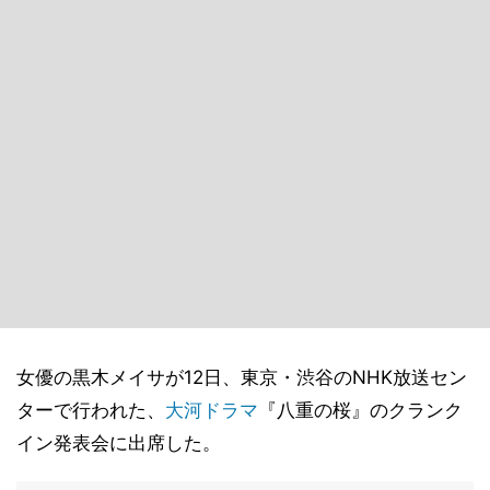
女優の黒木メイサが12日、東京・渋谷のNHK放送セン
ターで行われた、
大河ドラマ
『八重の桜』のクランク
イン発表会に出席した。