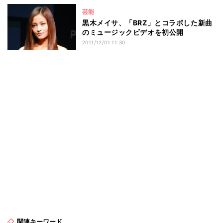
芸能
黒木メイサ、「BRZ」とコラボした新曲
のミュージックビデオを初公開
2011/12/01 11:30
関連キーワード