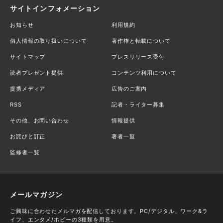
サイトインフォメーション
お知らせ
利用規約
個人情報の取り扱いについて
著作権と転載について
サイトマップ
プレスリリース受付
読者プレゼント提供
コンテンツ利用について
提携メディア
広告のご案内
RSS
記者・ライター募集
その他、お問い合わせ
情報提供
お詫びと訂正
著者一覧
監修者一覧
メールマガジン
ご興味に合わせたメルマガを配信しております。PC/デジタル、ワーク&ラ
イフ、エンタメ/ホビーの3種類を用意。