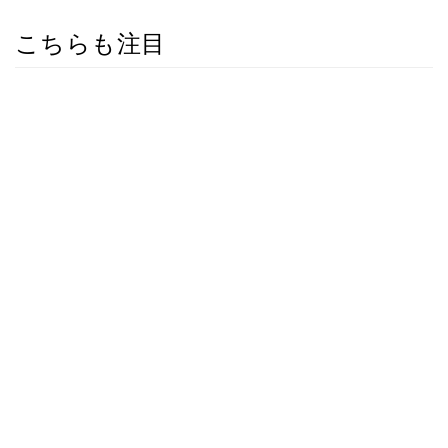
こちらも注目