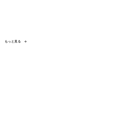
もっと見る