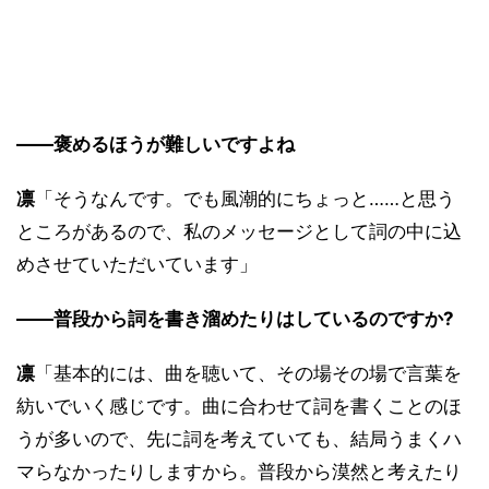
――褒めるほうが難しいですよね
凛
「そうなんです。でも風潮的にちょっと……と思う
ところがあるので、私のメッセージとして詞の中に込
めさせていただいています」
――普段から詞を書き溜めたりはしているのですか?
凛
「基本的には、曲を聴いて、その場その場で言葉を
紡いでいく感じです。曲に合わせて詞を書くことのほ
うが多いので、先に詞を考えていても、結局うまくハ
マらなかったりしますから。普段から漠然と考えたり