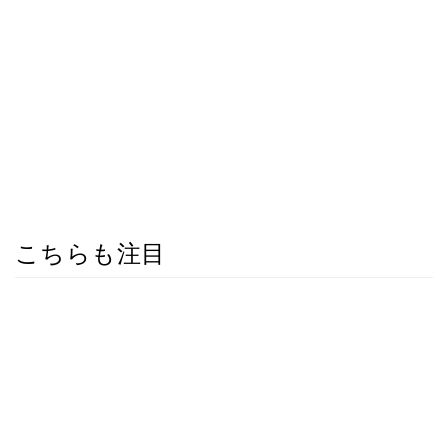
こちらも注目