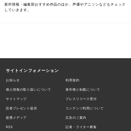
新作情報・編集部おすすめ作品のほか、声優やアニソンなどもチェック
していきます。
サイトインフォメーション
お知らせ
利用規約
個人情報の取り扱いについて
著作権と転載について
サイトマップ
プレスリリース受付
読者プレゼント提供
コンテンツ利用について
提携メディア
広告のご案内
RSS
記者・ライター募集