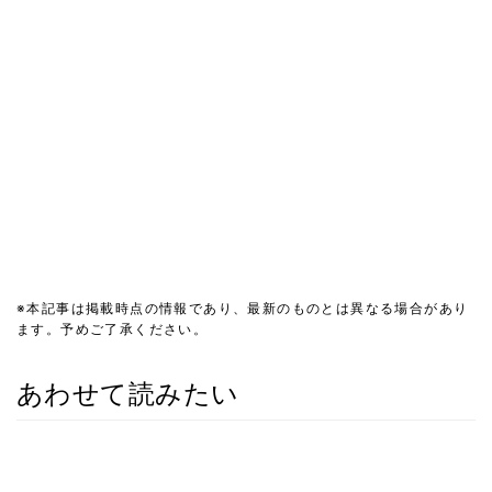
※本記事は掲載時点の情報であり、最新のものとは異なる場合があり
ます。予めご了承ください。
あわせて読みたい