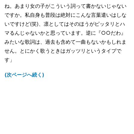
ね。あまり女の子がこういう詞って書かないじゃない
ですか。私自身も普段は絶対にこんな言葉遣いはしな
いですけど(笑)、凛としてはそのほうがピッタリとハ
マるんじゃないかと思っています。逆に『○○だわ』
みたいな歌詞は、過去も含めて一曲もないかもしれま
せん。とにかく歌うときはガッツリというタイプで
す」
(次ページへ続く)