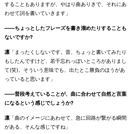
することもありますが、やはり曲ありきで、それにあ
わせて詞を書いていきます」
――ちょっとしたフレーズを書き溜めたりすることも
ないですか?
凛
「まったくしないです。昔、ちょっと書いてみたり
もしたんですけど、若干忘れっぽいところがありまし
て(笑)。そういう意味でも、出たとこ勝負のほうがあ
っていると思います」
――普段考えていることが、曲に合わせて自然と言葉
になるという感じでしょうか?
凛
「曲のイメージにあわせて、急に回路が繋がる瞬間
がある、そんな感じですね」