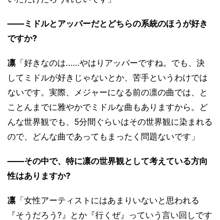
――ミドルとアッパーだとどちらの系統のほうが好き
ですか?
凛
「好きなのは……やはりアッパーですね。でも、決
してミドルが好きじゃないとか、苦手というわけでは
ないです。実際、メジャーになる前の凛の曲では、と
ことんまでに雅やかでミドルな曲もありますから。ど
んな世界観でも、5分間ぐらいはその世界観に染まれる
ので、どんな曲であってもまったく問題ないです」
――その中で、特に凛の世界観として考えている方向
性はありますか?
凛
「女性アーティストにはあまりいないと思われる
『そうだろう?』とか『行くぜ』っていう言い回しです