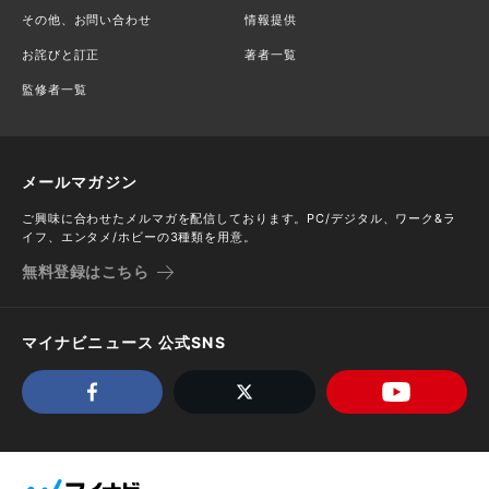
その他、お問い合わせ
情報提供
お詫びと訂正
著者一覧
監修者一覧
メールマガジン
ご興味に合わせたメルマガを配信しております。PC/デジタル、ワーク&ラ
イフ、エンタメ/ホビーの3種類を用意。
無料登録はこちら
マイナビニュース 公式SNS