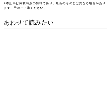
※本記事は掲載時点の情報であり、最新のものとは異なる場合があり
ます。予めご了承ください。
あわせて読みたい