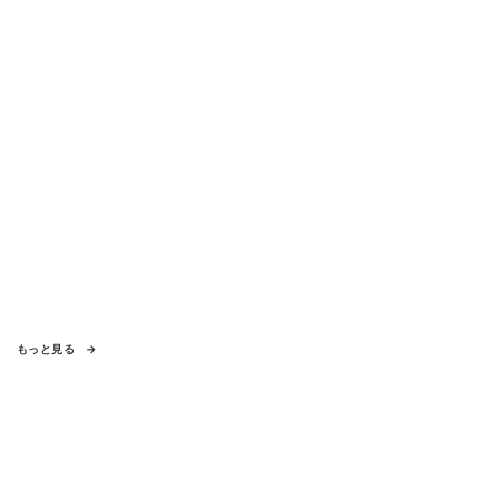
もっと見る