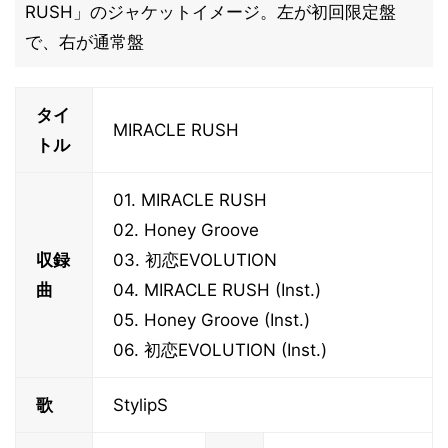
RUSH」のジャケットイメージ。左が初回限定盤
で、右が通常盤
タイ
MIRACLE RUSH
トル
01. MIRACLE RUSH
02. Honey Groove
収録
03. 初恋EVOLUTION
曲
04. MIRACLE RUSH (Inst.)
05. Honey Groove (Inst.)
06. 初恋EVOLUTION (Inst.)
歌
StylipS