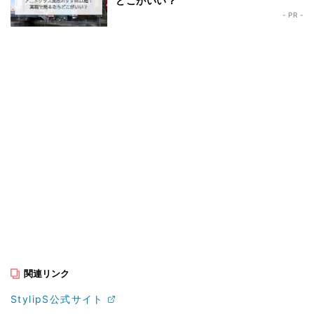
どこがいい？
- PR -
関連リンク
StylipS公式サイト