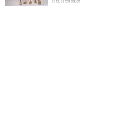
2012/03/28 08:00