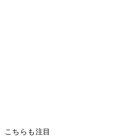
こちらも注目