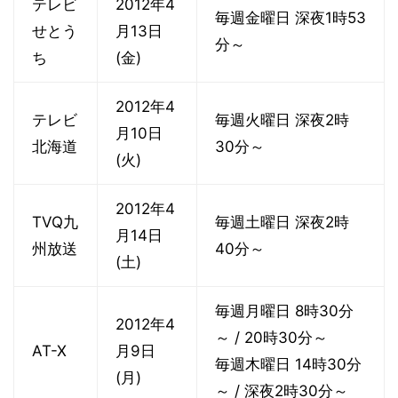
テレビ
2012年4
毎週金曜日 深夜1時53
せとう
月13日
分～
ち
(金)
2012年4
テレビ
毎週火曜日 深夜2時
月10日
北海道
30分～
(火)
2012年4
TVQ九
毎週土曜日 深夜2時
月14日
州放送
40分～
(土)
毎週月曜日 8時30分
2012年4
～ / 20時30分～
AT-X
月9日
毎週木曜日 14時30分
(月)
～ / 深夜2時30分～