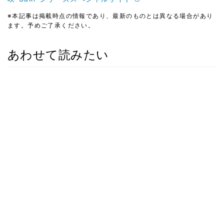
※本記事は掲載時点の情報であり、最新のものとは異なる場合があり
ます。予めご了承ください。
あわせて読みたい