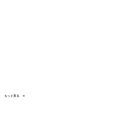
もっと見る