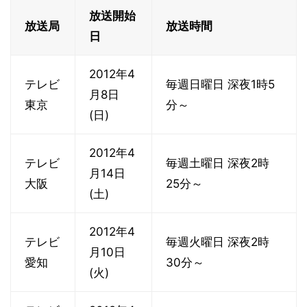
放送開始
放送局
放送時間
日
2012年4
テレビ
毎週日曜日 深夜1時5
月8日
東京
分～
(日)
2012年4
テレビ
毎週土曜日 深夜2時
月14日
大阪
25分～
(土)
2012年4
テレビ
毎週火曜日 深夜2時
月10日
愛知
30分～
(火)