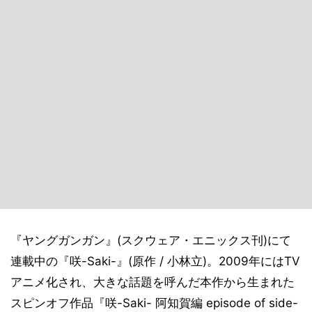
『ヤングガンガン』(スクウェア・エニックス刊)にて
連載中の『咲-Saki-』(原作 / 小林立)。2009年にはTV
アニメ化され、大きな話題を呼んだ本作から生まれた
スピンオフ作品『咲-Saki- 阿知賀編 episode of side-