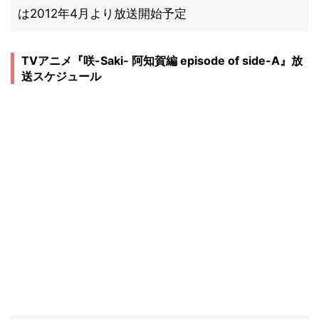
は2012年4月より放送開始予定
TVアニメ『咲-Saki- 阿知賀編 episode of side-A』放
送スケジュール