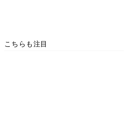
こちらも注目