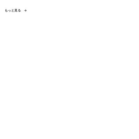
もっと見る