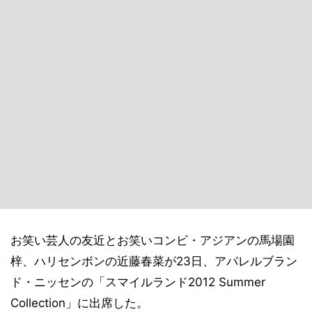
お笑い芸人の友近とお笑いコンビ・アジアンの馬場園
梓、ハリセンボンの近藤春菜が23日、アパレルブラン
ド・ニッセンの「スマイルランド2012 Summer
Collection」に出席した。