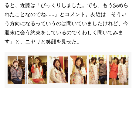
ると、近藤は「びっくりしました。でも、もう決めら
れたことなのでね……」とコメント。友近は「そうい
う方向になるっていうのは聞いていましたけれど、今
週末に会う約束をしているのでくわしく聞いてみま
す」と、ニヤリと笑顔を見せた。