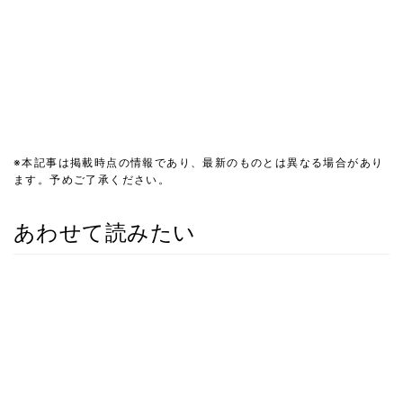
※本記事は掲載時点の情報であり、最新のものとは異なる場合があり
ます。予めご了承ください。
あわせて読みたい